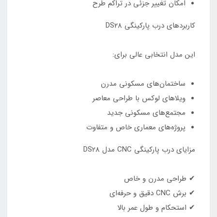
امکان تغییر جزئی در تراکم طرح
کاربردهای درب پارکینگی DS28
این مدل انتخابی عالی برای:
ساختمان‌های مسکونی مدرن
ویلاهای لوکس با طراحی معاصر
مجتمع‌های مسکونی جدید
پروژه‌های معماری خاص و متفاوت
مزایای درب پارکینگی CNC مدل DS28
✔ طراحی مدرن و خاص
✔ برش CNC دقیق و حرفه‌ای
✔ استحکام و طول عمر بالا