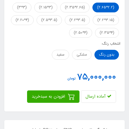
(3*3)
(3*2.15)
(2.65*2.35)
(2.2*2.65)
(4*2.20)
(3.5*2.5)
(3.5*2.2)
(3.15*2.2)
(4*2.50)
(4*2.35)
انتخاب رنگ:
بدون رنگ
مشکی
سفید
75,000,000
تومان
آماده ارسال
افزودن به سبدخرید