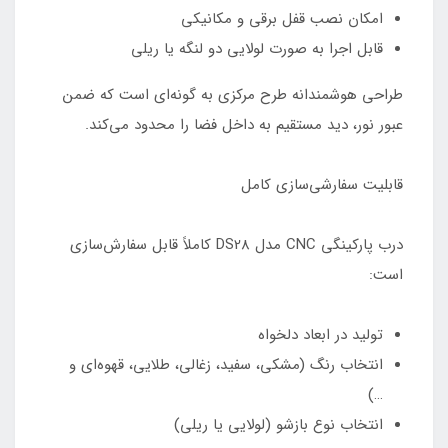
امکان نصب قفل برقی و مکانیکی
قابل اجرا به صورت لولایی دو لنگه یا ریلی
طراحی هوشمندانه طرح مرکزی به گونه‌ای است که ضمن
عبور نور، دید مستقیم به داخل فضا را محدود می‌کند.
قابلیت سفارشی‌سازی کامل
درب پارکینگی CNC مدل DS28 کاملاً قابل سفارش‌سازی
است:
تولید در ابعاد دلخواه
انتخاب رنگ (مشکی، سفید، زغالی، طلایی، قهوه‌ای و
…)
انتخاب نوع بازشو (لولایی یا ریلی)