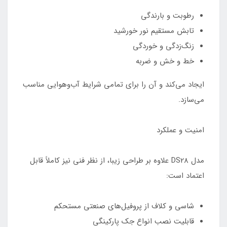
رطوبت و بارندگی
تابش مستقیم نور خورشید
زنگ‌زدگی و خوردگی
خط و خش و ضربه
ایجاد می‌کند و آن را برای تمامی شرایط آب‌وهوایی مناسب
می‌سازد.
امنیت و عملکرد
مدل DS28 علاوه بر طراحی زیبا، از نظر فنی نیز کاملاً قابل
اعتماد است:
شاسی و کلاف از پروفیل‌های صنعتی مستحکم
قابلیت نصب انواع جک پارکینگی