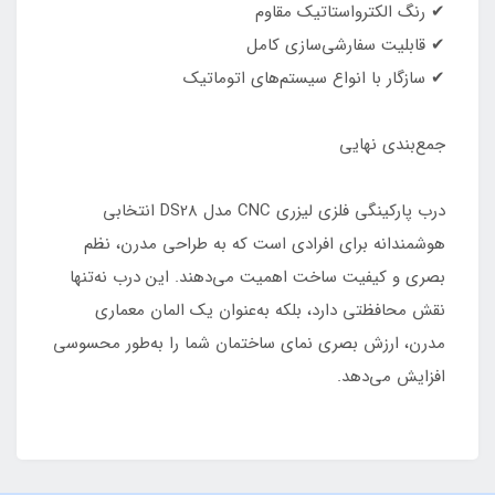
✔ رنگ الکترواستاتیک مقاوم
✔ قابلیت سفارشی‌سازی کامل
✔ سازگار با انواع سیستم‌های اتوماتیک
جمع‌بندی نهایی
درب پارکینگی فلزی لیزری CNC مدل DS28 انتخابی
هوشمندانه برای افرادی است که به طراحی مدرن، نظم
بصری و کیفیت ساخت اهمیت می‌دهند. این درب نه‌تنها
نقش محافظتی دارد، بلکه به‌عنوان یک المان معماری
مدرن، ارزش بصری نمای ساختمان شما را به‌طور محسوسی
افزایش می‌دهد.