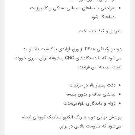
به‌راحتی با نماهای سیمانی، سنگی و کامپوزیت
هماهنگ شود
متریال و کیفیت ساخت
درب پارکینگی DS28 از ورق فولادی با کیفیت بالا تولید
می‌شود که با دستگاه‌های CNC پیشرفته برش لیزری خورده
است. نتیجه این فرآیند:
دقت بسیار بالا در جزئیات
لبه‌های صاف و بدون پلیسه
دوام و ماندگاری طولانی‌مدت
پوشش نهایی درب با رنگ الکترواستاتیک کوره‌ای انجام
می‌شود که مقاومت بالایی در برابر: