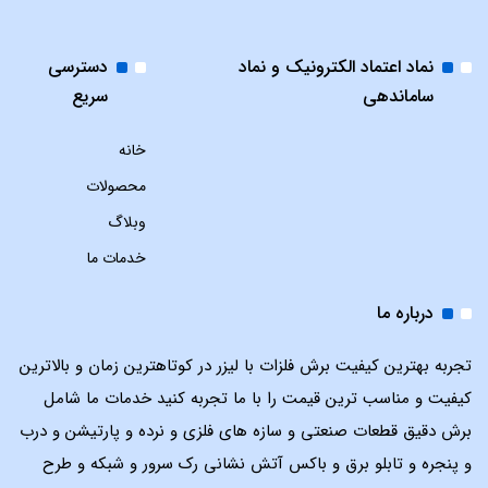
نماد اعتماد الکترونیک و نماد
دسترسی
ساماندهی
سریع
خانه
محصولات
وبلاگ
خدمات ما
درباره ما
تجربه بهترین کیفیت برش فلزات با لیزر در کوتاهترین زمان و بالاترین
کیفیت و مناسب ترین قیمت را با ما تجربه کنید خدمات ما شامل
برش دقیق قطعات صنعتی و سازه های فلزی و نرده و پارتیشن و درب
و پنجره و تابلو برق و باکس آتش نشانی رک سرور و شبکه و طرح