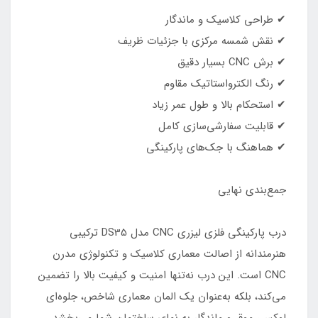
✔ طراحی کلاسیک و ماندگار
✔ نقش شمسه مرکزی با جزئیات ظریف
✔ برش CNC بسیار دقیق
✔ رنگ الکترواستاتیک مقاوم
✔ استحکام بالا و طول عمر زیاد
✔ قابلیت سفارشی‌سازی کامل
✔ هماهنگ با جک‌های پارکینگی
جمع‌بندی نهایی
درب پارکینگی فلزی لیزری CNC مدل DS35 ترکیبی
هنرمندانه از اصالت معماری کلاسیک و تکنولوژی مدرن
CNC است. این درب نه‌تنها امنیت و کیفیت بالا را تضمین
می‌کند، بلکه به‌عنوان یک المان معماری شاخص، جلوه‌ای