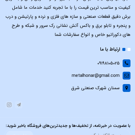
کیفیت و مناسب ترین قیمت را با ما تجربه کنید خدمات ما شامل
برش دقیق قطعات صنعتی و سازه های فلزی و نرده و پارتیشن و درب
و پنجره و تابلو برق و باکس آتش نشانی رک سرور و شبکه و طرح
های دکوراتیو خاص و انواع سفارشات شما
ارتباط با ما
09198105025
metalhonar@gmail.com
سمنان شهرک صنعتی شرق
با عضویت در خبرنامه، از تخفیف‌ها و جدیدترین‌های فروشگاه باخبر شوید: