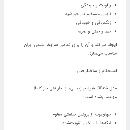
رطوبت و بارندگی
تابش مستقیم نور خورشید
زنگ‌زدگی و خوردگی
خط و خش و ضربه
ایجاد می‌کند و آن را برای تمامی شرایط اقلیمی ایران
مناسب می‌سازد.
استحکام و ساختار فنی
مدل DS35 علاوه بر زیبایی، از نظر فنی نیز کاملاً
مهندسی‌شده است:
چهارچوب از پروفیل صنعتی مقاوم
لنگه‌ها با ساختار تقویت‌شده