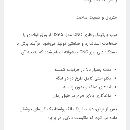
رسمی به نظر برسد.
متریال و کیفیت ساخت
درب پارکینگی فلزی CNC مدل DS35 از ورق فولادی با
ضخامت استاندارد و صنعتی تولید می‌شود. فرآیند برش با
دستگاه‌های لیزر CNC پیشرفته انجام شده که نتیجه آن:
دقت بسیار بالا در جزئیات شمسه
یکنواختی کامل طرح در دو لنگه
لبه‌های صاف و بدون پلیسه
ماندگاری بالای طرح در طول زمان
پس از برش، درب با رنگ الکترواستاتیک کوره‌ای پوشش
داده می‌شود که مقاومت بالایی در برابر: