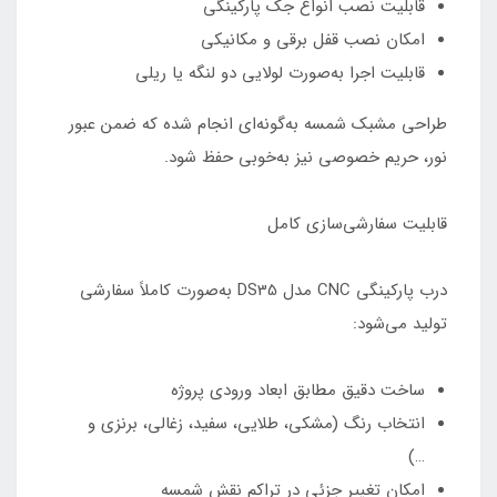
قابلیت نصب انواع جک پارکینگی
امکان نصب قفل برقی و مکانیکی
قابلیت اجرا به‌صورت لولایی دو لنگه یا ریلی
طراحی مشبک شمسه به‌گونه‌ای انجام شده که ضمن عبور
نور، حریم خصوصی نیز به‌خوبی حفظ شود.
قابلیت سفارشی‌سازی کامل
درب پارکینگی CNC مدل DS35 به‌صورت کاملاً سفارشی
تولید می‌شود:
ساخت دقیق مطابق ابعاد ورودی پروژه
انتخاب رنگ (مشکی، طلایی، سفید، زغالی، برنزی و
…)
امکان تغییر جزئی در تراکم نقش شمسه