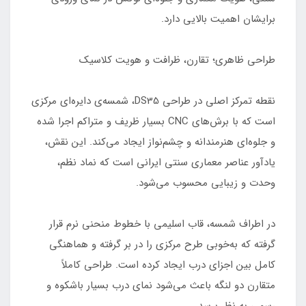
برایشان اهمیت بالایی دارد.
طراحی ظاهری؛ تقارن، ظرافت و هویت کلاسیک
نقطه تمرکز اصلی در طراحی DS35، شمسه‌ی دایره‌ای مرکزی
است که با برش‌های CNC بسیار ظریف و متراکم اجرا شده
و جلوه‌ای هنرمندانه و چشم‌نواز ایجاد می‌کند. این نقش،
یادآور عناصر معماری سنتی ایرانی است که نماد نظم،
وحدت و زیبایی محسوب می‌شود.
در اطراف شمسه، قاب اسلیمی با خطوط منحنی نرم قرار
گرفته که به‌خوبی طرح مرکزی را در بر گرفته و هماهنگی
کامل بین اجزای درب ایجاد کرده است. طراحی کاملاً
متقارن دو لنگه باعث می‌شود نمای درب بسیار باشکوه و