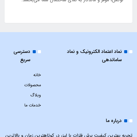
لوکس، موقر و ماندگار به نمای ساختمان شما می‌بخشد.
نماد اعتماد الکترونیک و نماد
دسترسی
ساماندهی
سریع
خانه
محصولات
وبلاگ
خدمات ما
درباره ما
تجربه بهترین کیفیت برش فلزات با لیزر در کوتاهترین زمان و بالاترین