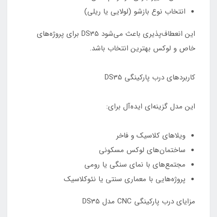
انتخاب نوع بازشو (لولایی یا ریلی)
این انعطاف‌پذیری باعث می‌شود DS35 برای پروژه‌های
خاص و لوکس بهترین انتخاب باشد.
کاربردهای درب پارکینگی DS35
این مدل گزینه‌ای ایده‌آل برای:
ویلاهای کلاسیک و فاخر
ساختمان‌های لوکس مسکونی
مجتمع‌های با نمای سنگی یا رومی
پروژه‌هایی با معماری سنتی یا نئوکلاسیک
مزایای درب پارکینگی CNC مدل DS35