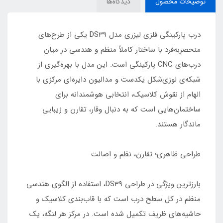
توضیحات محصول
دیدگاه‌ها
درب پارکینگی فلزی لیزری مدل DS39 یکی از طرح‌های
منحصربه‌فرد با ساختار کاملاً منظم و هندسی در میان
درب‌های CNC پارکینگی است. این مدل با بهره‌گیری از
شبکه‌ی لوزی‌شکل یکدست و مدالیون دایره‌ای مرکزی با
الهام از نقوش کلاسیک، انتخابی هوشمندانه برای
ساختمان‌هایی است که به دنبال وقار، تقارن و زیبایی
ماندگار هستند.
طراحی ظاهری؛ تقارن، نظم و اصالت
بارزترین ویژگی در طراحی DS39، استفاده از الگوی هندسی
منظم در کل سطح درب است که با قاب‌بندی کلاسیک و
حاشیه‌های ظریف تکمیل شده است. در مرکز هر لنگه، یک