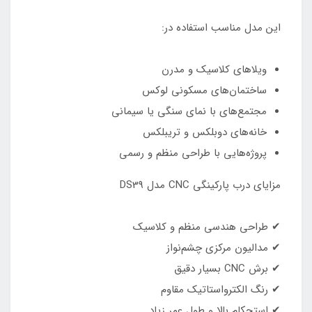
این مدل مناسب استفاده در:
ویلاهای کلاسیک و مدرن
ساختمان‌های مسکونی لوکس
مجتمع‌های با نمای سنگی یا سیمانی
خانه‌های دوبلکس و تریبلکس
پروژه‌هایی با طراحی منظم و رسمی
مزایای درب پارکینگی CNC مدل DS39
✔ طراحی هندسی منظم و کلاسیک
✔ مدالیون مرکزی چشم‌نواز
✔ برش CNC بسیار دقیق
✔ رنگ الکترواستاتیک مقاوم
✔ استحکام بالا و طول عمر زیاد