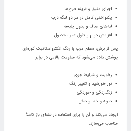
اجرای دقیق و قرینه طرح‌ها
یکنواختی کامل در هر دو لنگه درب
لبه‌های صاف و بدون پلیسه
افزایش دوام و طول عمر محصول
پس از برش، سطح درب با رنگ الکترواستاتیک کوره‌ای
پوشش داده می‌شود که مقاومت بالایی در برابر:
رطوبت و شرایط جوی
نور خورشید و تغییر رنگ
زنگ‌زدگی و خوردگی
ضربه و خط و خش
ایجاد می‌کند و آن را برای استفاده در فضای باز کاملاً
مناسب می‌سازد.