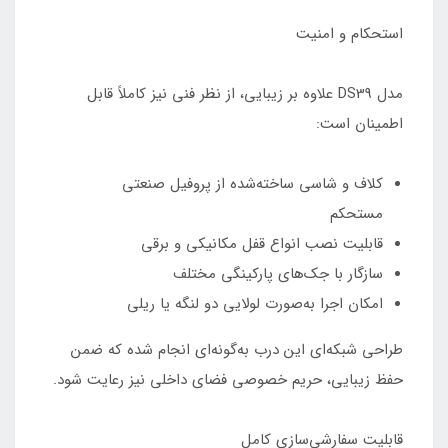
استحکام و امنیت
مدل DS39 علاوه بر زیبایی، از نظر فنی نیز کاملاً قابل
اطمینان است:
کلاف و شاسی ساخته‌شده از پروفیل صنعتی
مستحکم
قابلیت نصب انواع قفل مکانیکی و برقی
سازگار با جک‌های پارکینگی مختلف
امکان اجرا به‌صورت لولایی دو لنگه یا ریلی
طراحی شبکه‌ای این درب به‌گونه‌ای انجام شده که ضمن
حفظ زیبایی، حریم خصوصی فضای داخلی نیز رعایت شود.
قابلیت سفارشی‌سازی کامل