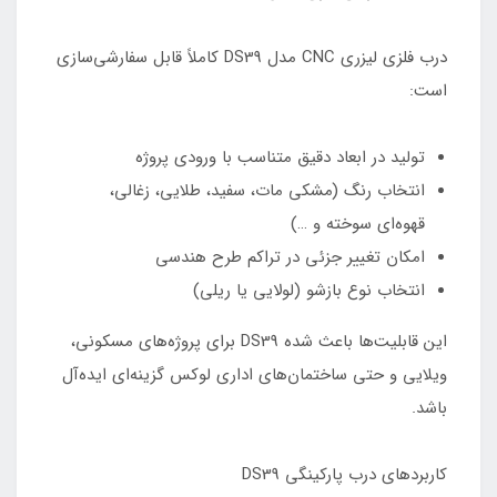
درب فلزی لیزری CNC مدل DS39 کاملاً قابل سفارشی‌سازی
است:
تولید در ابعاد دقیق متناسب با ورودی پروژه
انتخاب رنگ (مشکی مات، سفید، طلایی، زغالی،
قهوه‌ای سوخته و …)
امکان تغییر جزئی در تراکم طرح هندسی
انتخاب نوع بازشو (لولایی یا ریلی)
این قابلیت‌ها باعث شده DS39 برای پروژه‌های مسکونی،
ویلایی و حتی ساختمان‌های اداری لوکس گزینه‌ای ایده‌آل
باشد.
کاربردهای درب پارکینگی DS39