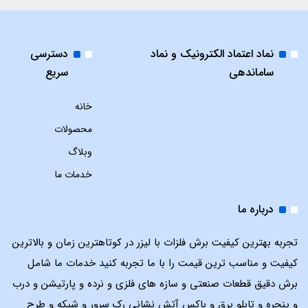
نماد اعتماد الکترونیک و نماد
دسترسی
ساماندهی
سریع
خانه
محصولات
وبلاگ
خدمات ما
درباره ما
تجربه بهترین کیفیت برش فلزات با لیزر در کوتاهترین زمان و بالاترین
کیفیت و مناسب ترین قیمت را با ما تجربه کنید خدمات ما شامل
برش دقیق قطعات صنعتی و سازه های فلزی و نرده و پارتیشن و درب
و پنجره و تابلو برق و باکس آتش نشانی رک سرور و شبکه و طرح