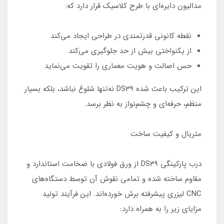
مدالیون دایره‌ای با طرح کلاسیک قرار دارد که:
نقطه کانونی قدرتمندی در طراحی ایجاد می‌کند
از یکنواختی بیش از حد جلوگیری می‌کند
حس اصالت و هویت معماری را تقویت می‌نماید
این ترکیب باعث شده DS39 نه‌تنها شلوغ نباشد، بلکه بسیار
منظم، حرفه‌ای و چشم‌نواز به نظر برسد.
متریال و کیفیت ساخت
درب پارکینگی DS39 از ورق فولادی با ضخامت استاندارد و
مقاوم ساخته شده و تمامی نقوش آن توسط دستگاه‌های
CNC لیزری پیشرفته برش خورده‌اند. این فرآیند تولید
مزایای زیر را به همراه دارد: