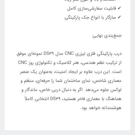
✔ قابلیت سفارشی‌سازی کامل
✔ سازگار با انواع جک پارکینگی
جمع‌بندی نهایی
درب پارکینگی فلزی لیزری CNC مدل DS39 نمونه‌ای موفق
از ترکیب نظم هندسی، هنر کلاسیک و تکنولوژی روز CNC
است. این درب علاوه بر ایجاد امنیت، به‌عنوان یک عنصر
معماری شاخص، نمای ساختمان شما را حرفه‌ای، منظم و
لوکس جلوه می‌دهد. اگر به دنبال دربی خاص، ماندگار و
هماهنگ با معماری فاخر هستید، DS39 انتخابی کاملاً
هوشمندانه خواهد بود.