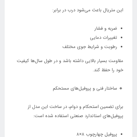
این متریال باعث می‌شود درب در برابر:
ضربه و فشار
تغییرات دمایی
رطوبت و شرایط جوی مختلف
مقاومت بسیار بالایی داشته باشد و در طول سال‌ها کیفیت
خود را حفظ کند.
🔸 ساختار فنی و پروفیل‌های مستحکم
برای تضمین استحکام و دوام، در ساخت این مدل از
پروفیل‌های استاندارد صنعتی استفاده شده است:
پروفیل چهارچوب ۸×۸