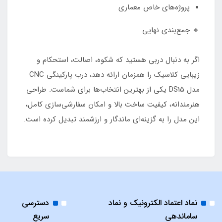
پروژه‌های خاص معماری
🔸 جمع‌بندی نهایی
اگر به دنبال دربی هستید که شکوه، اصالت، استحکام و
زیبایی کلاسیک را همزمان ارائه دهد، درب پارکینگی CNC
مدل DS15 یکی از بهترین انتخاب‌ها برای شماست. طراحی
هنرمندانه، کیفیت ساخت بالا و امکان سفارشی‌سازی کامل،
این مدل را به گزینه‌ای ماندگار و ارزشمند تبدیل کرده است.
نماد اعتماد الکترونیک و نماد
دسترسی
ساماندهی
سریع