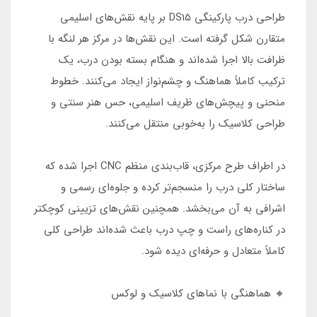
طراحی درب پارکینگی DS15 بر پایه نقش‌های اسلیمی
متقارن شکل گرفته است. این نقش‌ها در مرکز هر لنگه با
ظرافت بالا اجرا شده‌اند و هنگام بسته بودن درب، یک
ترکیب کاملاً هماهنگ و چشم‌نواز ایجاد می‌کنند. خطوط
منحنی و پیچش‌های ظریف اسلیمی، حس هنر سنتی و
طراحی کلاسیک را به‌خوبی منتقل می‌کنند.
در اطراف طرح مرکزی، قاب‌بندی منظم CNC اجرا شده که
ساختار کلی درب را منسجم‌تر کرده و جلوه‌ای رسمی و
اشرافی به آن می‌بخشد. همچنین نقش‌های تزیینی کوچکتر
در کناره‌های راست و چپ درب باعث شده‌اند طراحی کلی
کاملاً متعادل و حرفه‌ای دیده شود.
🔸 هماهنگی با نماهای کلاسیک و لوکس