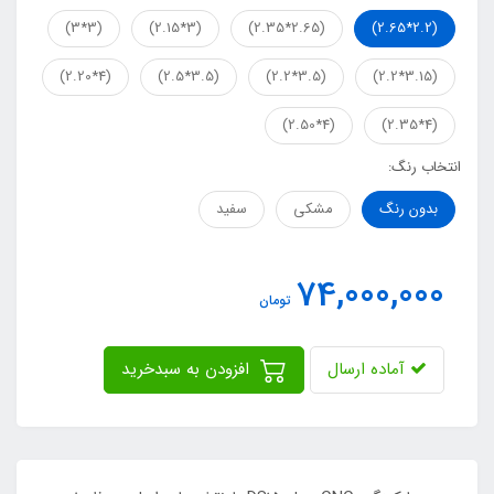
(3*3)
(3*2.15)
(2.65*2.35)
(2.2*2.65)
(4*2.20)
(3.5*2.5)
(3.5*2.2)
(3.15*2.2)
(4*2.50)
(4*2.35)
انتخاب رنگ:
بدون رنگ
مشکی
سفید
74,000,000
تومان
آماده ارسال
افزودن به سبدخرید