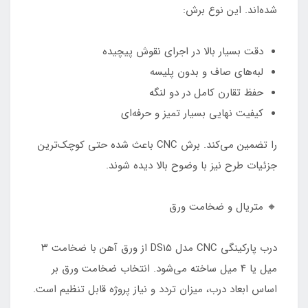
شده‌اند. این نوع برش:
دقت بسیار بالا در اجرای نقوش پیچیده
لبه‌های صاف و بدون پلیسه
حفظ تقارن کامل در دو لنگه
کیفیت نهایی بسیار تمیز و حرفه‌ای
را تضمین می‌کند. برش CNC باعث شده حتی کوچک‌ترین
جزئیات طرح نیز با وضوح بالا دیده شوند.
🔸 متریال و ضخامت ورق
درب پارکینگی CNC مدل DS15 از ورق آهن با ضخامت ۳
میل یا ۴ میل ساخته می‌شود. انتخاب ضخامت ورق بر
اساس ابعاد درب، میزان تردد و نیاز پروژه قابل تنظیم است.