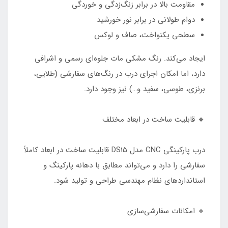
مقاومت بالا در برابر زنگ‌زدگی و خوردگی
دوام طولانی در برابر نور خورشید
سطحی یکنواخت، صاف و لوکس
ایجاد می‌کند. رنگ مشکی مات جلوه‌ای رسمی و اشرافی
دارد، اما امکان اجرای درب در رنگ‌های سفارشی (طلایی،
برنزی، طوسی، سفید و…) نیز وجود دارد.
🔸 قابلیت ساخت در ابعاد مختلف
درب پارکینگی CNC مدل DS15 قابلیت ساخت در ابعاد کاملاً
سفارشی را دارد و می‌تواند مطابق با دهانه پارکینگ و
استانداردهای نظام مهندسی طراحی و تولید شود.
🔸 امکانات سفارشی‌سازی