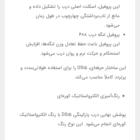
این پروفیل، اسکلت اصلی درب را تشکیل داده و
مانع از تاب‌برداشتگی چهارچوب در طول زمان
می‌شود.
پروفیل لنگه درب ۸×۴
این پروفیل باعث حفظ تعادل وزن لنگه‌ها، افزایش
استحکام و حرکت نرم و روان درب می‌شود.
این ساختار حرفه‌ای، DS15 را برای استفاده طولانی‌مدت و
پرتردد کاملاً مناسب می‌کند.
🔸 رنگ‌آمیزی الکترواستاتیک کوره‌ای
پوشش نهایی درب پارکینگی DS15 با رنگ الکترواستاتیک
کوره‌ای انجام می‌شود. این نوع رنگ: