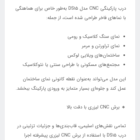
درب پارکینگی CNC مدل DS15 به‌طور خاص برای هماهنگی
با نماهای فاخر طراحی شده است، از جمله:
نمای سنگ کلاسیک و رومی
نمای تراورتن و مرمر
ساختمان‌های ویلایی لوکس
مجتمع‌های مسکونی با طراحی سنتی یا نئوکلاسیک
این مدل می‌تواند به‌عنوان نقطه کانونی نمای ساختمان
عمل کند و جلوه‌ای بسیار متمایز به ورودی پارکینگ ببخشد.
🔸 برش CNC لیزری با دقت بالا
تمامی نقش‌های اسلیمی، قاب‌بندی‌ها و جزئیات تزئینی در
درب DS15 با استفاده از برش CNC لیزری پیشرفته اجرا