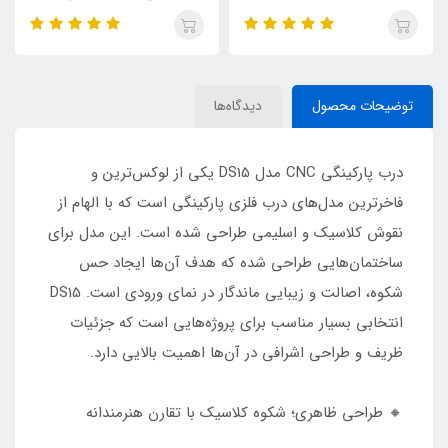
توضیحات محصول
دیدگاه‌ها
درب پارکینگی CNC مدل DS15 یکی از لوکس‌ترین و
فاخرترین مدل‌های درب فلزی پارکینگی است که با الهام از
نقوش کلاسیک و اسلیمی طراحی شده است. این مدل برای
ساختمان‌هایی طراحی شده که هدف آن‌ها ایجاد حس
شکوه، اصالت و زیبایی ماندگار در نمای ورودی است. DS15
انتخابی بسیار مناسب برای پروژه‌هایی است که جزئیات
ظریف و طراحی اشرافی در آن‌ها اهمیت بالایی دارد.
🔸 طراحی ظاهری؛ شکوه کلاسیک با تقارن هنرمندانه