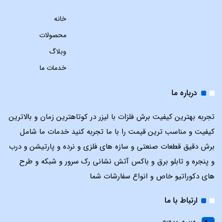
خانه
محصولات
وبلاگ
خدمات ما
درباره ما
تجربه بهترین کیفیت برش فلزات با لیزر در کوتاهترین زمان و بالاترین
کیفیت و مناسب ترین قیمت را با ما تجربه کنید خدمات ما شامل
برش دقیق قطعات صنعتی و سازه های فلزی و نرده و پارتیشن و درب
و پنجره و تابلو برق و باکس آتش نشانی رک سرور و شبکه و طرح
های دکوراتیو خاص و انواع سفارشات شما
ارتباط با ما