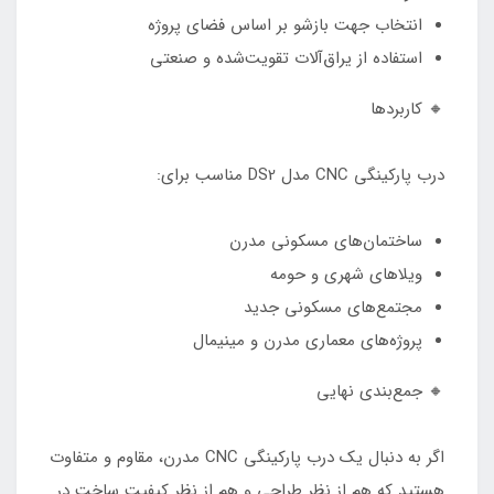
انتخاب جهت بازشو بر اساس فضای پروژه
استفاده از یراق‌آلات تقویت‌شده و صنعتی
🔸 کاربردها
درب پارکینگی CNC مدل DS2 مناسب برای:
ساختمان‌های مسکونی مدرن
ویلاهای شهری و حومه
مجتمع‌های مسکونی جدید
پروژه‌های معماری مدرن و مینیمال
🔸 جمع‌بندی نهایی
اگر به دنبال یک درب پارکینگی CNC مدرن، مقاوم و متفاوت
هستید که هم از نظر طراحی و هم از نظر کیفیت ساخت در