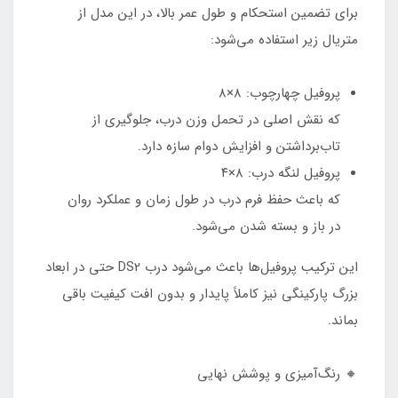
برای تضمین استحکام و طول عمر بالا، در این مدل از
متریال زیر استفاده می‌شود:
پروفیل چهارچوب: ۸×۸
که نقش اصلی در تحمل وزن درب، جلوگیری از
تاب‌برداشتن و افزایش دوام سازه دارد.
پروفیل لنگه درب: ۸×۴
که باعث حفظ فرم درب در طول زمان و عملکرد روان
در باز و بسته شدن می‌شود.
این ترکیب پروفیل‌ها باعث می‌شود درب DS2 حتی در ابعاد
بزرگ پارکینگی نیز کاملاً پایدار و بدون افت کیفیت باقی
بماند.
🔸 رنگ‌آمیزی و پوشش نهایی