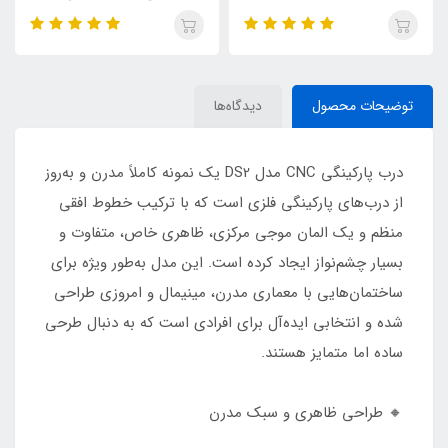
توضیحات محصول
دیدگاه‌ها
درب پارکینگی CNC مدل DS2 یک نمونه کاملاً مدرن و به‌روز
از درب‌های پارکینگی فلزی است که با ترکیب خطوط افقی
منظم و یک المان موجی مرکزی، ظاهری خاص، متفاوت و
بسیار چشم‌نواز ایجاد کرده است. این مدل به‌طور ویژه برای
ساختمان‌هایی با معماری مدرن، مینیمال و امروزی طراحی
شده و انتخابی ایده‌آل برای افرادی است که به دنبال طرحی
ساده اما متمایز هستند.
🔸 طراحی ظاهری و سبک مدرن