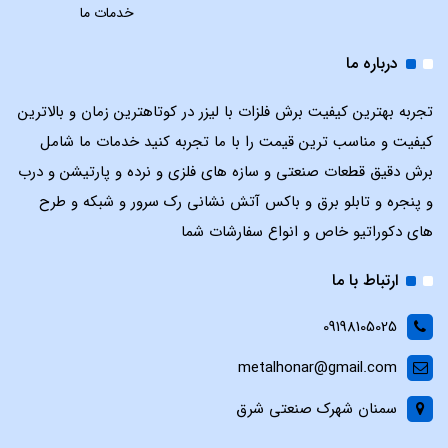
خدمات ما
درباره ما
تجربه بهترین کیفیت برش فلزات با لیزر در کوتاهترین زمان و بالاترین
کیفیت و مناسب ترین قیمت را با ما تجربه کنید خدمات ما شامل
برش دقیق قطعات صنعتی و سازه های فلزی و نرده و پارتیشن و درب
و پنجره و تابلو برق و باکس آتش نشانی رک سرور و شبکه و طرح
های دکوراتیو خاص و انواع سفارشات شما
ارتباط با ما
09198105025
metalhonar@gmail.com
سمنان شهرک صنعتی شرق