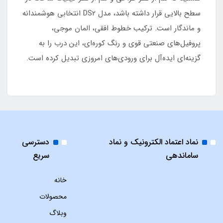
سطح بالایی قرار داشته باشد، مدل DS2 انتخابی هوشمندانه
و ماندگار است. ترکیب خطوط افقی، المان موجی،
پروفیل‌های صنعتی قوی و رنگ کوره‌ای، این درب را به
گزینه‌ای ایده‌آل برای ورودی‌های امروزی تبدیل کرده است.
نماد اعتماد الکترونیک و نماد
دسترسی
ساماندهی
سریع
خانه
محصولات
وبلاگ