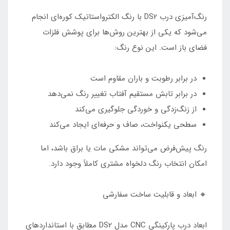
رنگ‌آمیزی درب DS2 با رنگ الکترواستاتیک کوره‌ای انجام
می‌شود که یکی از بهترین روش‌ها برای پوشش فلزات
فضای باز است. این نوع رنگ:
در برابر رطوبت و باران مقاوم است
در برابر تابش مستقیم آفتاب تغییر رنگ نمی‌دهد
از زنگ‌زدگی و خوردگی جلوگیری می‌کند
سطحی یکنواخت، صاف و حرفه‌ای ایجاد می‌کند
رنگ پیش‌فرض می‌تواند مشکی مات یا براق باشد، اما
امکان انتخاب رنگ دلخواه مشتری کاملاً وجود دارد.
🔸 ابعاد و قابلیت ساخت سفارشی
ابعاد درب پارکینگی CNC مدل DS2 مطابق با استانداردهای