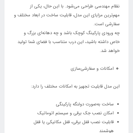
نظام مهندسی طراحی می‌شود. با این حال، یکی از
مهم‌ترین مزایای این مدل، قابلیت ساخت در ابعاد مختلف و
سفارشی است.
چه ورودی پارکینگ کوچک باشد و چه دهانه‌ای بزرگ و
خاص داشته باشید، این درب متناسب با فضای شما تولید
خواهد شد.
🔸 امکانات و سفارشی‌سازی
این مدل قابلیت تجهیز به امکانات مختلف را دارد:
ساخت به‌صورت دولنگه پارکینگی
امکان نصب جک برقی و سیستم اتوماتیک
قابلیت نصب قفل برقی، قفل مکانیکی یا قفل
هوشمند