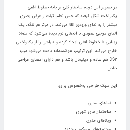
در تصویر این درب، ساختار کلی بر پایه خطوط افقی
یکنواخت شکل گرفته که حس نظم، ثبات و عرض بصری
بیشتر را به نمای ورودی القا می‌کند. در مرکز هر لنگه، یک
المان موجی عمودی با انحنای نرم دیده می‌شود که تضاد
زیبایی با خطوط افقی ایجاد کرده و طراحی را از یکنواختی
خارج می‌کند. این ترکیب هوشمندانه باعث می‌شود درب
DS2 هم ساده و مینیمال باشد و هم دارای امضای طراحی
خاص.
این سبک طراحی به‌خصوص برای:
نماهای مدرن
ساختمان‌های شهری
ویلاهای مدرن
مجتمع‌های مسکونی جدید