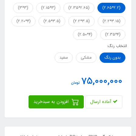
(3*3)
(3*2.15)
(2.65*2.35)
(2.2*2.65)
(4*2.20)
(3.5*2.5)
(3.5*2.2)
(3.15*2.2)
(4*2.50)
(4*2.35)
انتخاب رنگ:
بدون رنگ
مشکی
سفید
75,000,000
تومان
آماده ارسال
افزودن به سبدخرید