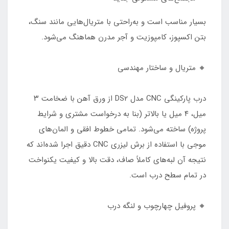
بسیار مناسب است و به‌راحتی با متریال‌هایی مانند سنگ،
بتن اکسپوز، کامپوزیت و آجر مدرن هماهنگ می‌شود.
🔸 متریال و ساختار مهندسی
درب پارکینگی CNC مدل DS2 از ورق آهن با ضخامت ۳
میل، ۴ میل یا بالاتر (بنا به درخواست مشتری و شرایط
پروژه) ساخته می‌شود. تمامی خطوط افقی و المان‌های
موجی با استفاده از برش لیزری CNC دقیق اجرا شده‌اند که
نتیجه آن لبه‌های کاملاً صاف، دقت بالا و کیفیت یکنواخت
در تمام سطح درب است.
🔸 پروفیل چهارچوب و لنگه درب