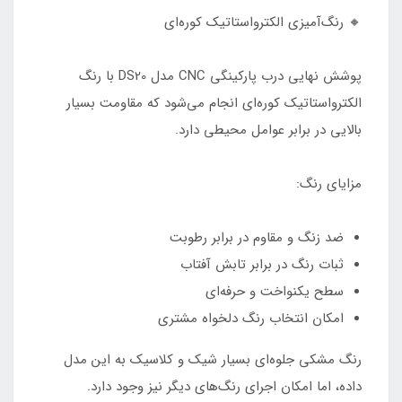
🔸 رنگ‌آمیزی الکترواستاتیک کوره‌ای
پوشش نهایی درب پارکینگی CNC مدل DS20 با رنگ
الکترواستاتیک کوره‌ای انجام می‌شود که مقاومت بسیار
بالایی در برابر عوامل محیطی دارد.
مزایای رنگ:
ضد زنگ و مقاوم در برابر رطوبت
ثبات رنگ در برابر تابش آفتاب
سطح یکنواخت و حرفه‌ای
امکان انتخاب رنگ دلخواه مشتری
رنگ مشکی جلوه‌ای بسیار شیک و کلاسیک به این مدل
داده، اما امکان اجرای رنگ‌های دیگر نیز وجود دارد.