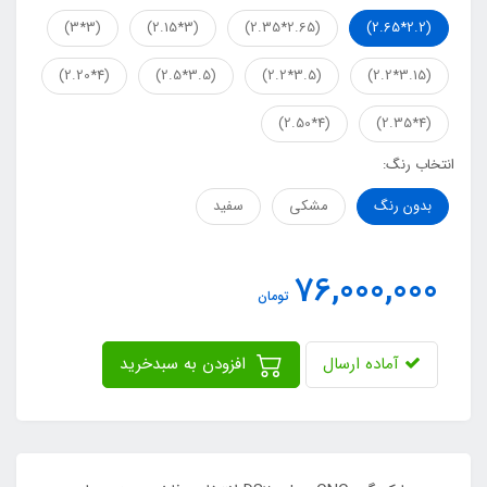
(3*3)
(3*2.15)
(2.65*2.35)
(2.2*2.65)
(4*2.20)
(3.5*2.5)
(3.5*2.2)
(3.15*2.2)
(4*2.50)
(4*2.35)
انتخاب رنگ:
بدون رنگ
مشکی
سفید
76,000,000
تومان
آماده ارسال
افزودن به سبدخرید