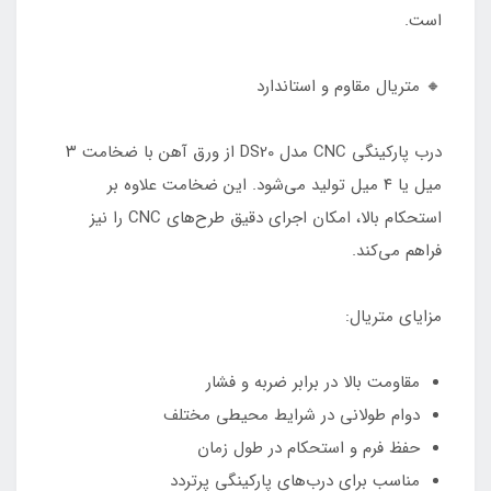
است.
🔸 متریال مقاوم و استاندارد
درب پارکینگی CNC مدل DS20 از ورق آهن با ضخامت ۳
میل یا ۴ میل تولید می‌شود. این ضخامت علاوه بر
استحکام بالا، امکان اجرای دقیق طرح‌های CNC را نیز
فراهم می‌کند.
مزایای متریال:
مقاومت بالا در برابر ضربه و فشار
دوام طولانی در شرایط محیطی مختلف
حفظ فرم و استحکام در طول زمان
مناسب برای درب‌های پارکینگی پرتردد