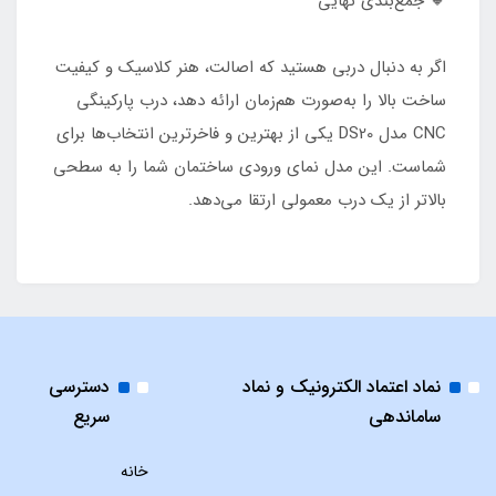
🔸 جمع‌بندی نهایی
اگر به دنبال دربی هستید که اصالت، هنر کلاسیک و کیفیت
ساخت بالا را به‌صورت هم‌زمان ارائه دهد، درب پارکینگی
CNC مدل DS20 یکی از بهترین و فاخرترین انتخاب‌ها برای
شماست. این مدل نمای ورودی ساختمان شما را به سطحی
بالاتر از یک درب معمولی ارتقا می‌دهد.
نماد اعتماد الکترونیک و نماد
دسترسی
ساماندهی
سریع
خانه