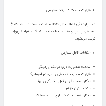
🔸 قابلیت ساخت در ابعاد سفارشی
درب پارکینگی CNC مدل DS20 قابلیت ساخت در ابعاد کاملاً
سفارشی را دارد و متناسب با دهانه پارکینگ و شرایط پروژه
تولید می‌شود.
🔸 امکانات قابل سفارش
ساخت به‌صورت درب دولنگه پارکینگی
قابلیت نصب جک برقی و سیستم اتوماتیک
امکان نصب انواع قفل مکانیکی و برقی
انتخاب نوع بازشو
امکان تغییر جزئیات طرح بنا به سفارش