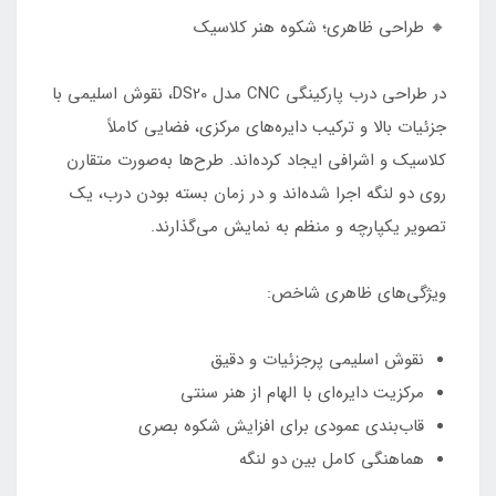
🔸 طراحی ظاهری؛ شکوه هنر کلاسیک
در طراحی درب پارکینگی CNC مدل DS20، نقوش اسلیمی با
جزئیات بالا و ترکیب دایره‌های مرکزی، فضایی کاملاً
کلاسیک و اشرافی ایجاد کرده‌اند. طرح‌ها به‌صورت متقارن
روی دو لنگه اجرا شده‌اند و در زمان بسته بودن درب، یک
تصویر یکپارچه و منظم به نمایش می‌گذارند.
ویژگی‌های ظاهری شاخص:
نقوش اسلیمی پرجزئیات و دقیق
مرکزیت دایره‌ای با الهام از هنر سنتی
قاب‌بندی عمودی برای افزایش شکوه بصری
هماهنگی کامل بین دو لنگه