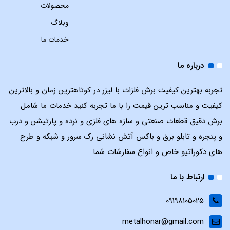
محصولات
وبلاگ
خدمات ما
درباره ما
تجربه بهترین کیفیت برش فلزات با لیزر در کوتاهترین زمان و بالاترین
کیفیت و مناسب ترین قیمت را با ما تجربه کنید خدمات ما شامل
برش دقیق قطعات صنعتی و سازه های فلزی و نرده و پارتیشن و درب
و پنجره و تابلو برق و باکس آتش نشانی رک سرور و شبکه و طرح
های دکوراتیو خاص و انواع سفارشات شما
ارتباط با ما
09198105025
metalhonar@gmail.com