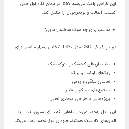
این طراحی باعث می‌شود DS20 در همان نگاه اول حس
کیفیت، اصالت و لوکس‌بودن را منتقل کند.
🔸 مناسب برای چه سبک ساختمان‌هایی؟
درب پارکینگی CNC مدل DS20 انتخابی بسیار مناسب برای:
ساختمان‌های کلاسیک و نئوکلاسیک
ویلاهای لوکس و بزرگ
نماهای سنگی و رومی
مجتمع‌های مسکونی فاخر
پروژه‌هایی با طراحی معماری اصیل
این مدل به‌خصوص در نماهایی که دارای ستون، قوس یا
المان‌های کلاسیک هستند، جلوه‌ای فوق‌العاده ایجاد می‌کند.