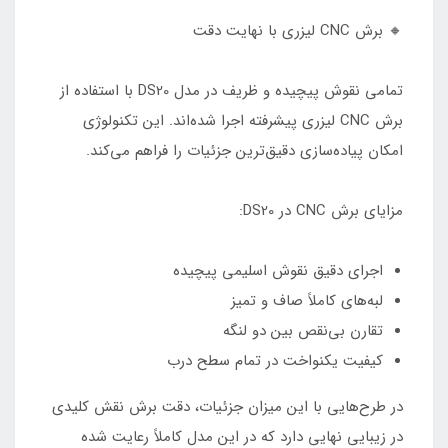
🔸 برش CNC لیزری با نهایت دقت
تمامی نقوش پیچیده و ظریف در مدل DS20 با استفاده از
برش CNC لیزری پیشرفته اجرا شده‌اند. این تکنولوژی
امکان پیاده‌سازی دقیق‌ترین جزئیات را فراهم می‌کند.
مزایای برش CNC در DS20:
اجرای دقیق نقوش اسلیمی پیچیده
لبه‌های کاملاً صاف و تمیز
تقارن بی‌نقص بین دو لنگه
کیفیت یکنواخت در تمام سطح درب
در طرح‌هایی با این میزان جزئیات، دقت برش نقش کلیدی
در زیبایی نهایی دارد که در این مدل کاملاً رعایت شده