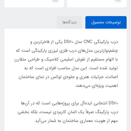
توضیحات محصول
دیدگاه‌ها
درب پارکینگی CNC مدل DS20 یکی از فاخرترین و
چشم‌نوازترین مدل‌های درب فلزی لیزری پارکینگی است که
با الهام مستقیم از نقوش اسلیمی کلاسیک و طراحی متقارن
تولید شده است. این مدل مناسب افرادی است که به
اصالت، جزئیات هنری و جلوه‌ی لوکس در نمای ساختمان
اهمیت ویژه‌ای می‌دهند.
DS20 انتخابی ایده‌آل برای پروژه‌هایی است که در آن‌ها
درب پارکینگ صرفاً یک المان کاربردی نیست، بلکه بخشی
مهم از هویت معماری ساختمان به شمار می‌آید.