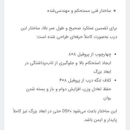
🔸 ساختار فنی مستحکم و مهندسی‌شده
برای تضمین عملکرد صحیح و طول عمر بالا، ساختار این
درب به‌صورت کاملاً حرفه‌ای طراحی شده است:
چهارچوب از پروفیل ۸×۸
ایجاد استحکام بالا و جلوگیری از تاب‌برداشتگی در
ابعاد بزرگ
کلاف لنگه درب از پروفیل ۸×۴
حفظ تعادل وزن، افزایش دوام و باز و بسته شدن
روان
این ساختار باعث می‌شود DS20 حتی در ابعاد بزرگ نیز کاملاً
پایدار و ایمن باشد.