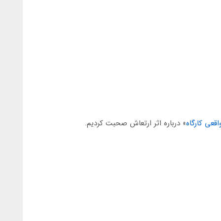
» درباره اثر ارتعاش صحبت کردیم.