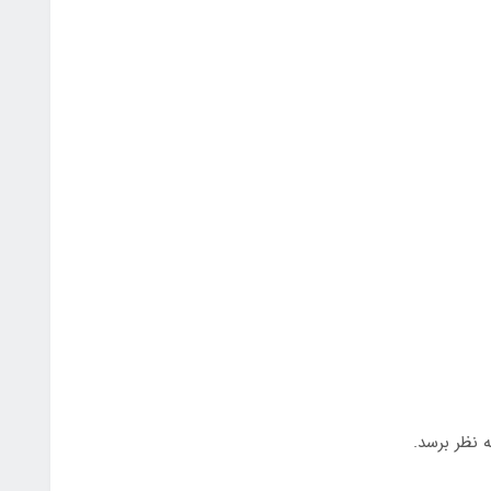
 نظر برسد.