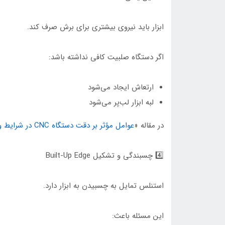
ابزار باید نیروی بیشتری برای برش صرف کند.
اگر دستگاه صلبیت کافی نداشته باشد:
ارتعاش ایجاد می‌شود
لبه ابزار لب‌پر می‌شود
در مقاله «
عوامل مؤثر بر دقت دستگاه CNC در شرایط واقعی کارگاه
4️⃣ چسبندگی و تشکیل Built-Up Edge
استنلس تمایل به چسبیدن به ابزار دارد.
این مسئله باعث: