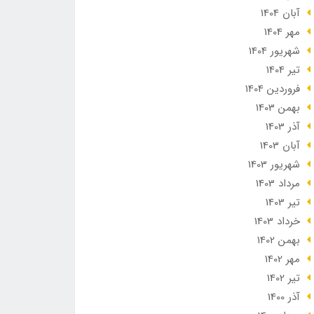
آبان 1404
مهر 1404
شهریور 1404
تير 1404
فروردین 1404
بهمن 1403
آذر 1403
آبان 1403
شهریور 1403
مرداد 1403
تير 1403
خرداد 1403
بهمن 1402
مهر 1402
تير 1402
آذر 1400