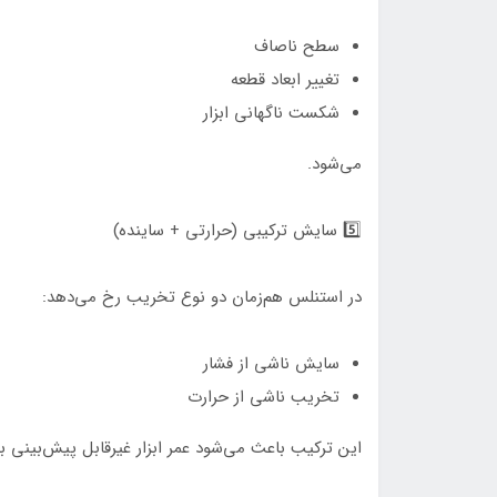
سطح ناصاف
تغییر ابعاد قطعه
شکست ناگهانی ابزار
می‌شود.
5️⃣ سایش ترکیبی (حرارتی + ساینده)
در استنلس هم‌زمان دو نوع تخریب رخ می‌دهد:
سایش ناشی از فشار
تخریب ناشی از حرارت
این ترکیب باعث می‌شود عمر ابزار غیرقابل پیش‌بینی به