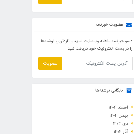
عضویت خبرنامه
عضو خبرنامه ماهانه وب‌سایت شوید و تازه‌ترین نوشته‌ها
را در پست الکترونیک خود دریافت کنید.
عضویت
بایگانی نوشته‌ها
اسفند 1404
بهمن 1404
دی 1404
آذر 1404