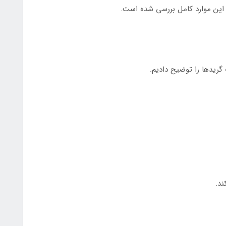
این موارد کامل بررسی شده است.
ند.