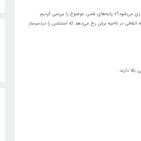
 می‌شود؟» پایه‌های علمی موضوع را بررسی کردیم.
 چه اتفاقی در ناحیه برش رخ می‌دهد که استنلس را دردسرساز