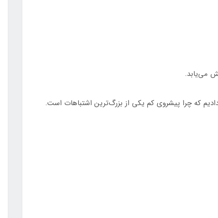
ش می‌یابد.
دیم که چرا پیشروی کم یکی از بزرگ‌ترین اشتباهات است.