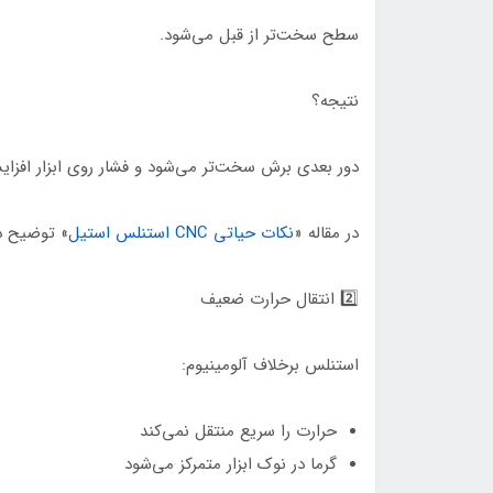
سطح سخت‌تر از قبل می‌شود.
نتیجه؟
دور بعدی برش سخت‌تر می‌شود و فشار روی ابزار افزای
در مقاله «
نکات حیاتی CNC استنلس استیل
» توضیح دا
2️⃣ انتقال حرارت ضعیف
استنلس برخلاف آلومینیوم:
حرارت را سریع منتقل نمی‌کند
گرما در نوک ابزار متمرکز می‌شود