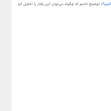
کنیم؟
» توضیح دادیم که چگونه می‌توان این رفتار را تحلیل کرد.