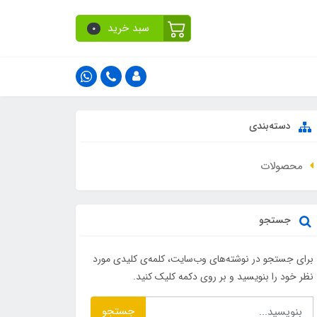
سبد خرید
0
دسته‌بندی
محصولات
جستجو
برای جستجو در نوشته‌های وب‌سایت، کلمه‌ی کلیدی مورد
نظر خود را بنویسید و بر روی دکمه کلیک کنید.
جستجو