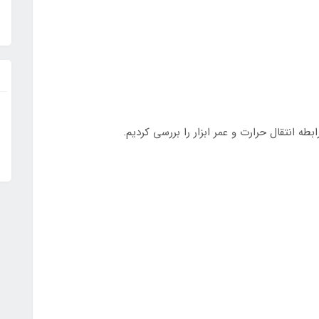
ابطه انتقال حرارت و عمر ابزار را بررسی کردیم.