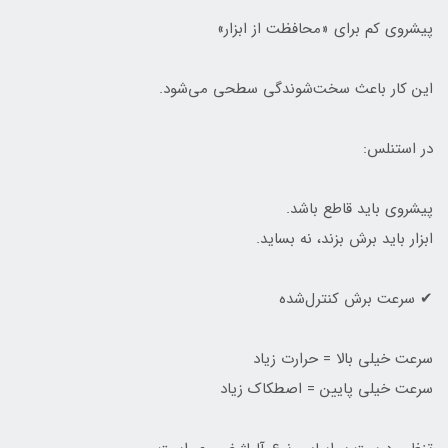
پیشروی کم برای «محافظت از ابزار»
این کار باعث سخت‌شوندگی سطحی می‌شود.
در استنلس:
پیشروی باید قاطع باشد.
ابزار باید برش بزند، نه بساید.
✔ سرعت برش کنترل‌شده
سرعت خیلی بالا = حرارت زیاد
سرعت خیلی پایین = اصطکاک زیاد