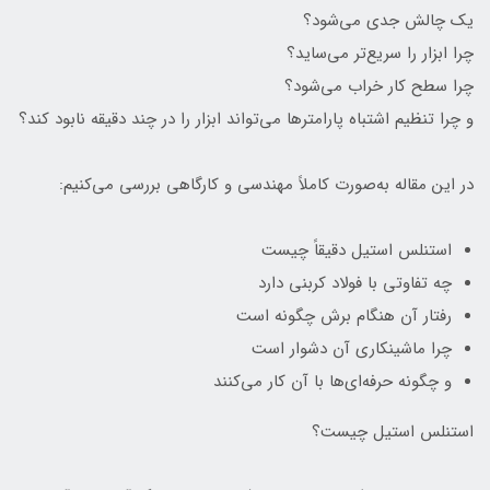
یک چالش جدی می‌شود؟
چرا ابزار را سریع‌تر می‌ساید؟
چرا سطح کار خراب می‌شود؟
و چرا تنظیم اشتباه پارامترها می‌تواند ابزار را در چند دقیقه نابود کند؟
در این مقاله به‌صورت کاملاً مهندسی و کارگاهی بررسی می‌کنیم:
استنلس استیل دقیقاً چیست
چه تفاوتی با فولاد کربنی دارد
رفتار آن هنگام برش چگونه است
چرا ماشینکاری آن دشوار است
و چگونه حرفه‌ای‌ها با آن کار می‌کنند
استنلس استیل چیست؟