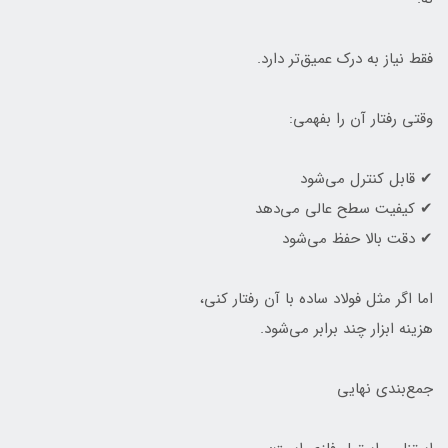
فقط نیاز به درک عمیق‌تر دارد.
وقتی رفتار آن را بفهمی:
✔ قابل کنترل می‌شود
✔ کیفیت سطح عالی می‌دهد
✔ دقت بالا حفظ می‌شود
اما اگر مثل فولاد ساده با آن رفتار کنی،
هزینه ابزار چند برابر می‌شود.
جمع‌بندی نهایی