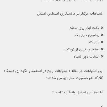
اشتباهات مرگبار در ماشینکاری استنلس استیل
❌ مکث ابزار روی سطح
❌ پیشروی خیلی کم
❌ ابزار کند
❌ استفاده نکردن از کولانت
❌ انتخاب دور اشتباه
این اشتباهات در مقاله «اشتباهات رایج در استفاده و نگهداری دستگاه
CNC» هم به‌صورت عملی بررسی شده‌اند.
آیا استنلس استیل واقعاً “بد” است؟
نه.