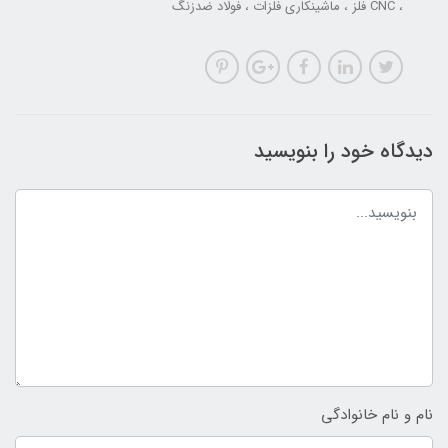
CNC فلز
ماشینکاری فلزات
فولاد ضدزنگ
دیدگاه خود را بنویسید
نام و نام خانوادگی