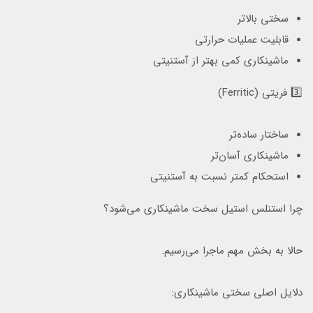
سختی بالاتر
قابلیت عملیات حرارتی
ماشینکاری کمی بهتر از آستنیتی
3️⃣ فریتی (Ferritic)
ساختار ساده‌تر
ماشینکاری آسان‌تر
استحکام کمتر نسبت به آستنیتی
چرا استنلس استیل سخت ماشینکاری می‌شود؟
حالا به بخش مهم ماجرا می‌رسیم.
دلایل اصلی سختی ماشینکاری: