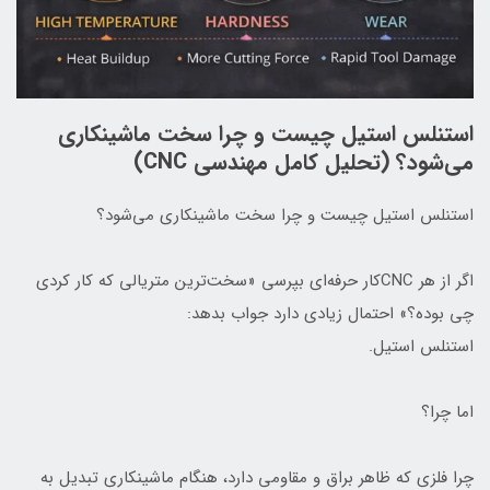
استنلس استیل چیست و چرا سخت ماشینکاری
می‌شود؟ (تحلیل کامل مهندسی CNC)
استنلس استیل چیست و چرا سخت ماشینکاری می‌شود؟
اگر از هر CNCکار حرفه‌ای بپرسی «سخت‌ترین متریالی که کار کردی
چی بوده؟» احتمال زیادی دارد جواب بدهد:
استنلس استیل.
اما چرا؟
چرا فلزی که ظاهر براق و مقاومی دارد، هنگام ماشینکاری تبدیل به