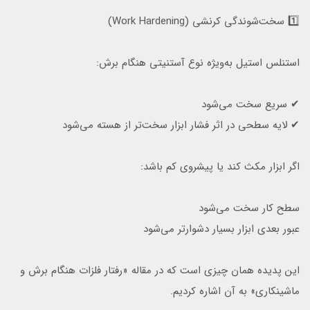
1️⃣ سخت‌شوندگی کرنشی (Work Hardening)
استنلس استیل به‌ویژه نوع آستنیتی هنگام برش:
✔ سریع سخت می‌شود
✔ لایه سطحی در اثر فشار ابزار سخت‌تر از هسته می‌شود
اگر ابزار مکث کند یا پیشروی کم باشد:
سطح کار سخت می‌شود
عبور بعدی ابزار بسیار دشوارتر می‌شود
این پدیده همان چیزی است که در مقاله «رفتار فلزات هنگام برش و
ماشینکاری» به آن اشاره کردیم.