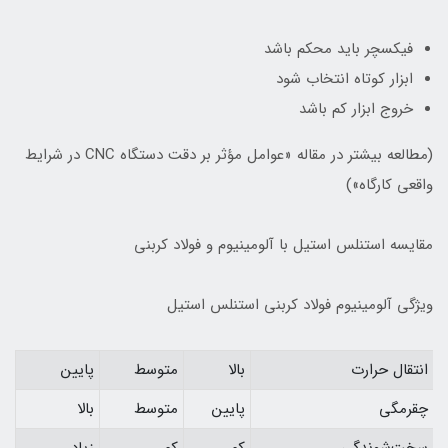
فیکسچر باید محکم باشد
ابزار کوتاه انتخاب شود
خروج ابزار کم باشد
(مطالعه بیشتر در مقاله «عوامل مؤثر بر دقت دستگاه CNC در شرایط
واقعی کارگاه»)
مقایسه استنلس استیل با آلومینیوم و فولاد کربنی
ویژگی آلومینیوم فولاد کربنی استنلس استیل
انتقال حرارت
بالا
متوسط
پایین
چقرمگی
پایین
متوسط
بالا