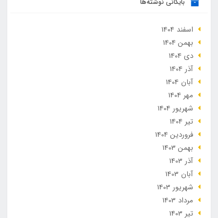
بایگانی نوشته‌ها
اسفند 1404
بهمن 1404
دی 1404
آذر 1404
آبان 1404
مهر 1404
شهریور 1404
تير 1404
فروردین 1404
بهمن 1403
آذر 1403
آبان 1403
شهریور 1403
مرداد 1403
تير 1403