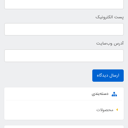
پست الکترونیک
آدرس وب‌سایت
ارسال دیدگاه
دسته‌بندی
محصولات