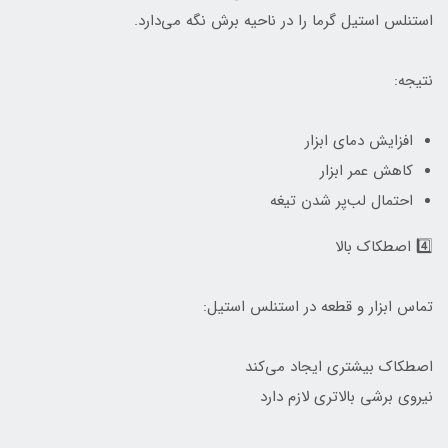
استنلس استیل گرما را در ناحیه برش نگه می‌دارد.
نتیجه:
افزایش دمای ابزار
کاهش عمر ابزار
احتمال لب‌پر شدن تیغه
4️⃣ اصطکاک بالا
تماس ابزار و قطعه در استنلس استیل:
اصطکاک بیشتری ایجاد می‌کند
نیروی برشی بالاتری لازم دارد