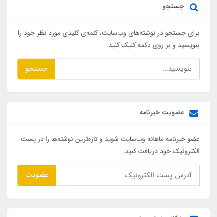
جستجو
برای جستجو در نوشته‌های وب‌سایت، کلمه‌ی کلیدی مورد نظر خود را
بنویسید و بر روی دکمه کلیک کنید.
جستجو
عضویت خبرنامه
عضو خبرنامه ماهانه وب‌سایت شوید و تازه‌ترین نوشته‌ها را در پست
الکترونیک خود دریافت کنید.
عضویت