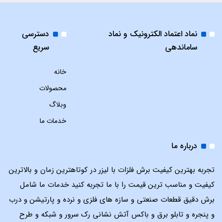
نماد اعتماد الکترونیک و نماد
دسترسی
ساماندهی
سریع
خانه
محصولات
وبلاگ
خدمات ما
درباره ما
تجربه بهترین کیفیت برش فلزات با لیزر در کوتاهترین زمان و بالاترین
کیفیت و مناسب ترین قیمت را با ما تجربه کنید خدمات ما شامل
برش دقیق قطعات صنعتی و سازه های فلزی و نرده و پارتیشن و درب
و پنجره و تابلو برق و باکس آتش نشانی رک سرور و شبکه و طرح