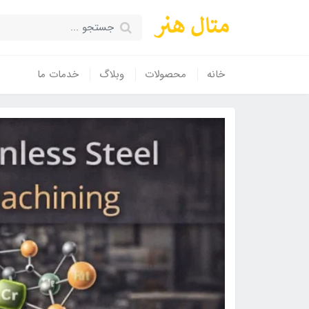
خانه
محصولات
وبلاگ
خدمات ما