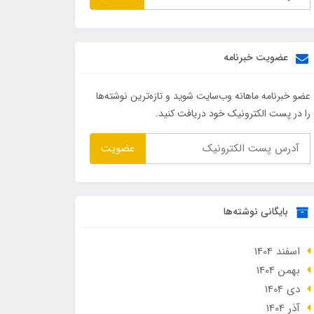
عضویت خبرنامه
عضو خبرنامه ماهانه وب‌سایت شوید و تازه‌ترین نوشته‌ها
را در پست الکترونیک خود دریافت کنید.
عضویت
بایگانی نوشته‌ها
اسفند 1404
بهمن 1404
دی 1404
آذر 1404