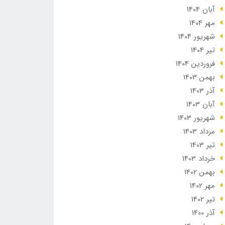
آبان 1404
مهر 1404
شهریور 1404
تير 1404
فروردین 1404
بهمن 1403
آذر 1403
آبان 1403
شهریور 1403
مرداد 1403
تير 1403
خرداد 1403
بهمن 1402
مهر 1402
تير 1402
آذر 1400