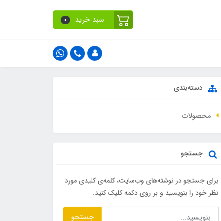
سبد خرید
0
دسته‌بندی
محصولات
جستجو
برای جستجو در نوشته‌های وب‌سایت، کلمه‌ی کلیدی مورد
نظر خود را بنویسید و بر روی دکمه کلیک کنید.
جستجو