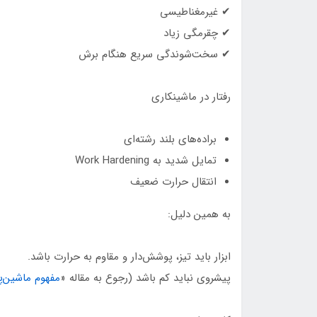
✔ غیرمغناطیسی
✔ چقرمگی زیاد
✔ سخت‌شوندگی سریع هنگام برش
رفتار در ماشینکاری
براده‌های بلند رشته‌ای
تمایل شدید به Work Hardening
انتقال حرارت ضعیف
به همین دلیل:
ابزار باید تیز، پوشش‌دار و مقاوم به حرارت باشد.
پیشروی نباید کم باشد (رجوع به مقاله «
مفهوم ماشین‌پ