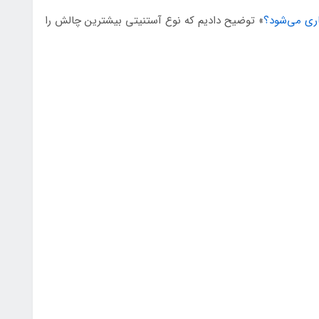
ری می‌شود؟
» توضیح دادیم که نوع آستنیتی بیشترین چالش را