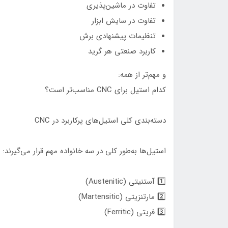
تفاوت در ماشین‌پذیری
تفاوت در سایش ابزار
تنظیمات پیشنهادی برش
کاربرد صنعتی هر گرید
و مهم‌تر از همه:
کدام استیل برای CNC مناسب‌تر است؟
دسته‌بندی کلی استیل‌های پرکاربرد در CNC
استیل‌ها به‌طور کلی در سه خانواده مهم قرار می‌گیرند:
1️⃣ آستنیتی (Austenitic)
2️⃣ مارتنزیتی (Martensitic)
3️⃣ فریتی (Ferritic)