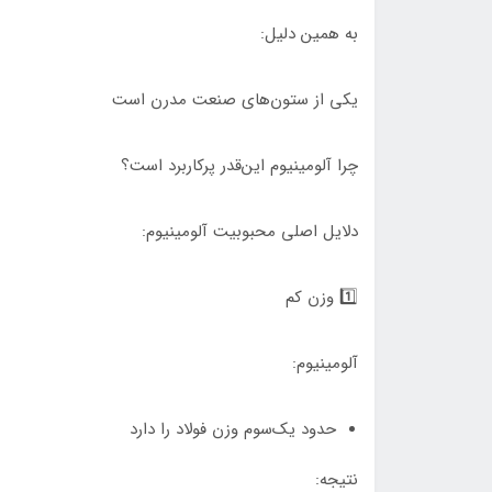
به همین دلیل:
یکی از ستون‌های صنعت مدرن است
چرا آلومینیوم این‌قدر پرکاربرد است؟
دلایل اصلی محبوبیت آلومینیوم:
1️⃣ وزن کم
آلومینیوم:
حدود یک‌سوم وزن فولاد را دارد
نتیجه: