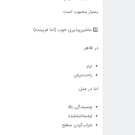
بسیار محبوب است.
3️⃣ ماشین‌پذیری خوب (اما فریبنده)
در ظاهر:
نرم
راحت‌برش
اما در عمل:
چسبندگی بالا
لبه‌ساخته‌شده
خراب‌کردن سطح