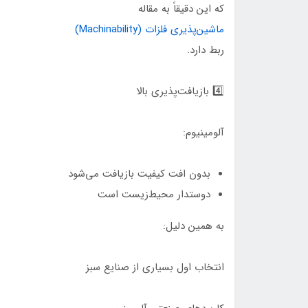
که این دقیقاً به مقاله
ماشین‌پذیری فلزات (Machinability)
ربط دارد.
4️⃣ بازیافت‌پذیری بالا
آلومینیوم:
بدون افت کیفیت بازیافت می‌شود
دوستدار محیط‌زیست است
به همین دلیل:
انتخاب اول بسیاری از صنایع سبز