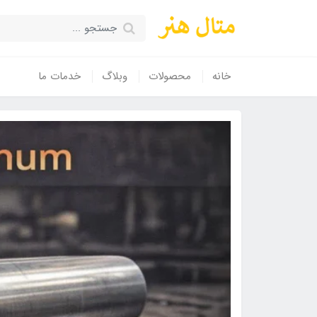
خانه
محصولات
وبلاگ
خدمات ما