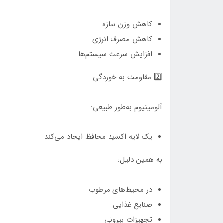
کاهش وزن سازه
کاهش مصرف انرژی
افزایش سرعت سیستم‌ها
2️⃣ مقاومت به خوردگی
آلومینیوم به‌طور طبیعی:
یک لایه اکسید محافظ ایجاد می‌کند
به همین دلیل:
در محیط‌های مرطوب
صنایع غذایی
تجهیزات بیرونی