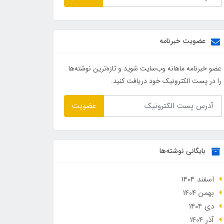
عضویت خبرنامه
عضو خبرنامه ماهانه وب‌سایت شوید و تازه‌ترین نوشته‌ها
را در پست الکترونیک خود دریافت کنید.
عضویت
بایگانی نوشته‌ها
اسفند 1404
بهمن 1404
دی 1404
آذر 1404