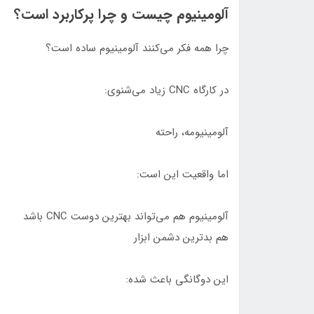
آلومینیوم چیست و چرا پرکاربرد است؟
چرا همه فکر می‌کنند آلومینیوم ساده است؟
در کارگاه CNC زیاد می‌شنوی:
آلومینیومه، راحته
اما واقعیت این است:
آلومینیوم هم می‌تواند بهترین دوست CNC باشد
هم بدترین دشمن ابزار
این دوگانگی باعث شده: