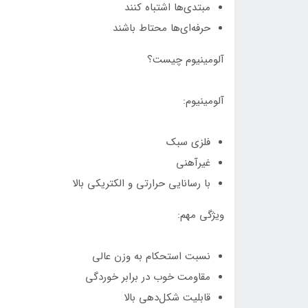
مبتدی‌ها اشتباه کنند
حرفه‌ای‌ها محتاط باشند
آلومینیوم چیست؟
آلومینیوم:
فلزی سبک
غیرآهنی
با رسانایی حرارتی و الکتریکی بالا
ویژگی مهم:
نسبت استحکام به وزن عالی
مقاومت خوب در برابر خوردگی
قابلیت شکل‌دهی بالا