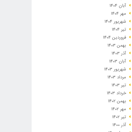
آبان 1404
مهر 1404
شهریور 1404
تير 1404
فروردین 1404
بهمن 1403
آذر 1403
آبان 1403
شهریور 1403
مرداد 1403
تير 1403
خرداد 1403
بهمن 1402
مهر 1402
تير 1402
آذر 1400