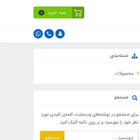
سبد خرید
0
دسته‌بندی
محصولات
جستجو
برای جستجو در نوشته‌های وب‌سایت، کلمه‌ی کلیدی مورد
نظر خود را بنویسید و بر روی دکمه کلیک کنید.
جستجو