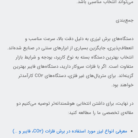
می‌تواند انتخاب مناسبی باشد.
جمع‌بندی
دستگاه‌های برش لیزری به دلیل دقت بالا، سرعت مناسب و
انعطاف‌پذیری، جایگزین بسیاری از ابزارهای سنتی در صنایع شده‌اند.
انتخاب بهترین دستگاه بسته به نوع کاربرد، بودجه و شرایط بازار
متفاوت است. اگر با فلزات سروکار دارید، دستگاه‌های فایبر بهترین
گزینه‌اند. برای متریال‌های غیر فلزی، دستگاه‌های CO2 کارآمدتر
خواهند بود.
در نهایت، برای داشتن انتخابی هوشمندانه‌تر توصیه می‌کنیم دو
مقاله‌ی تخصصی ما را مطالعه کنید:
معرفی انواع لیزر مورد استفاده در برش فلزات (CO2، فایبر و …)