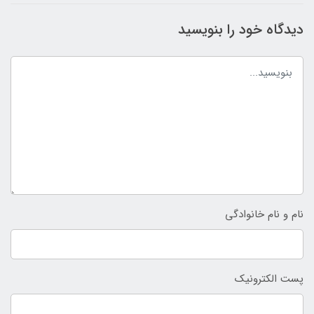
دیدگاه خود را بنویسید
نام و نام خانوادگی
پست الکترونیک