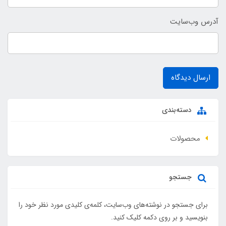
آدرس وب‌سایت
ارسال دیدگاه
دسته‌بندی
محصولات
جستجو
برای جستجو در نوشته‌های وب‌سایت، کلمه‌ی کلیدی مورد نظر خود را
بنویسید و بر روی دکمه کلیک کنید.