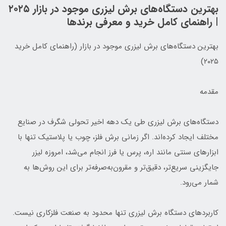
بهترین دستگاه‌های برش لیزری موجود در بازار ۲۰۲۵
| راهنمای کامل خرید و معرفی برندها
بهترین دستگاه‌های برش لیزری موجود در بازار (راهنمای کامل خرید
۲۰۲۵)
مقدمه
دستگاه‌های برش لیزری طی یک دهه اخیر تحولی شگرف در صنایع
مختلف ایجاد کرده‌اند. اگر زمانی برش فلز، چوب یا پلاستیک تنها با
ابزارهای سنتی مانند اره، پرس یا فرز انجام می‌شد، امروزه لیزر
جایگزینی سریع‌تر، دقیق‌تر و مقرون‌به‌صرفه‌تر برای این روش‌ها به
شمار می‌رود.
کاربردهای دستگاه برش لیزری تنها محدود به صنعت فلزکاری نیست.