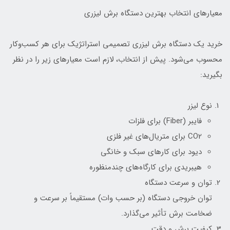
معیارهای انتخاب بهترین دستگاه برش لیزری
خرید یک دستگاه برش لیزری تصمیمی استراتژیک برای هر کسب‌وکار
محسوب می‌شود. پیش از انتخاب، لازم است معیارهای زیر را در نظر
بگیرید:
نوع لیزر
فایبر (Fiber) برای فلزات
CO2 برای متریال‌های غیر فلزی
دیود برای کارهای سبک و خانگی
هیبریدی برای کارگاه‌های چندمنظوره
توان و سرعت دستگاه
توان خروجی دستگاه (بر حسب وات) مستقیماً بر سرعت و
ضخامت برش تأثیر می‌گذارد.
کیفیت برش و دقت