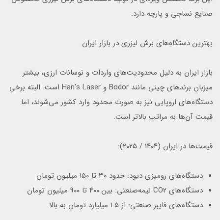
صنایع نساجی و پارچه دارد.
بهترین دستگاه‌های برش لیزری در بازار ایران
بازار ایران به دلیل محدودیت‌های واردات و نوسانات ارزی، بیشتر
میزبان برندهای چینی مانند Bodor و Han’s Laser است. البته برخی
دستگاه‌های اروپایی نیز به صورت محدود وارد کشور می‌شوند، اما
قیمت آن‌ها به مراتب بالاتر است.
قیمت‌ها در ایران (۱۴۰۴ / ۲۰۲۵):
دستگاه‌های رومیزی دیود: حدود ۳۰ تا ۱۵۰ میلیون تومان
دستگاه‌های CO2 نیمه‌صنعتی: بین ۴۰۰ تا ۹۰۰ میلیون تومان
دستگاه‌های فایبر صنعتی: از ۱.۵ میلیارد تومان به بالا