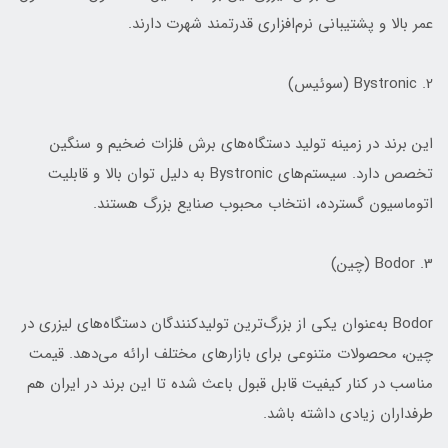
عمر بالا و پشتیبانی نرم‌افزاری قدرتمند شهرت دارند.
2. Bystronic (سوئیس)
این برند در زمینه تولید دستگاه‌های برش فلزات ضخیم و سنگین
تخصص دارد. سیستم‌های Bystronic به دلیل توان بالا و قابلیت
اتوماسیون گسترده، انتخاب محبوب صنایع بزرگ هستند.
3. Bodor (چین)
Bodor به‌عنوان یکی از بزرگ‌ترین تولیدکنندگان دستگاه‌های لیزری در
چین، محصولات متنوعی برای بازارهای مختلف ارائه می‌دهد. قیمت
مناسب در کنار کیفیت قابل قبول باعث شده تا این برند در ایران هم
طرفداران زیادی داشته باشد.