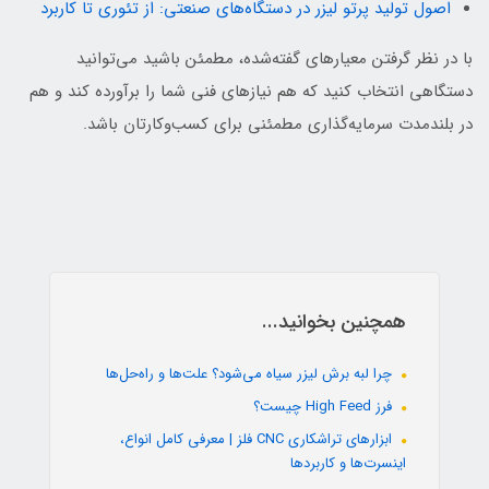
اصول تولید پرتو لیزر در دستگاه‌های صنعتی: از تئوری تا کاربرد
با در نظر گرفتن معیارهای گفته‌شده، مطمئن باشید می‌توانید
دستگاهی انتخاب کنید که هم نیازهای فنی شما را برآورده کند و هم
در بلندمدت سرمایه‌گذاری مطمئنی برای کسب‌وکارتان باشد.
همچنین بخوانید...
چرا لبه برش لیزر سیاه می‌شود؟ علت‌ها و راه‌حل‌ها
فرز High Feed چیست؟
ابزارهای تراشکاری CNC فلز | معرفی کامل انواع،
اینسرت‌ها و کاربردها