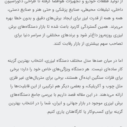
از تولید قطعات خودرو و تجهیزات هوافضا گرفته تا طراحی دکوراسیون
داخلی، تبلیغات محیطی، صنایع پزشکی و حتی هنر و صنایع دستی،
همه و همه از قدرت لیزر برای ایجاد برش‌های دقیق و بدون خطا بهره
می‌برند. همین گستردگی کاربرد باعث شده تا بازار دستگاه‌های برش
لیزری روزبه‌روز داغ‌تر شود و برندهای مختلفی از سراسر دنیا برای
تصاحب سهم بیشتری از بازار رقابت کنند.
اما در میان صدها مدل مختلف دستگاه لیزری، انتخاب بهترین گزینه
کار ساده‌ای نیست. هر دستگاه ویژگی‌های خاص خود را دارد؛ برخی
برای فلزات سنگین ایده‌آل هستند، برخی برای متریال‌های غیر فلزی
مثل چوب و آکریلیک، و بعضی دیگر هم ترکیبی از این قابلیت‌ها را
ارائه می‌دهند. در این مقاله قصد داریم با بررسی جامع دستگاه‌های
برش لیزری موجود در بازار جهانی و ایران، شما را در انتخاب بهترین
گزینه برای کسب‌وکار یا کارگاهتان یاری کنیم.