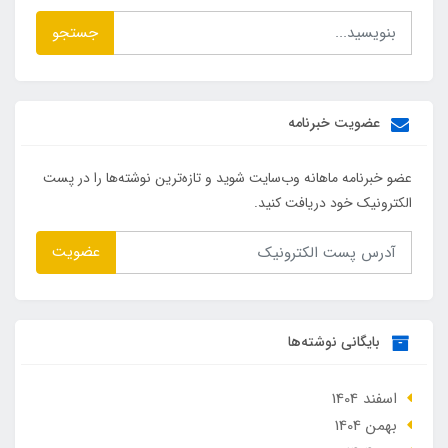
جستجو
عضویت خبرنامه
عضو خبرنامه ماهانه وب‌سایت شوید و تازه‌ترین نوشته‌ها را در پست
الکترونیک خود دریافت کنید.
عضویت
بایگانی نوشته‌ها
اسفند 1404
بهمن 1404