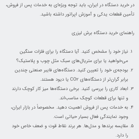
در خرید دستگاه در ایران، باید توجه ویژه‌ای به خدمات پس از فروش،
تأمین قطعات یدکی و آموزش اپراتور داشته باشید.
راهنمای خرید دستگاه برش لیزری
نیاز خود را مشخص کنید. آیا دستگاه را برای فلزات سنگین
می‌خواهید یا برای متریال‌های سبک مثل چوب و پلاستیک؟
بودجه‌ی خود را تعیین کنید. دستگاه‌های فایبر صنعتی چندین
برابر گران‌تر از دستگاه‌های CO2 یا دیود هستند.
ابعاد کاری را بررسی کنید. برخی دستگاه‌ها میز کار کوچک دارند
و تنها برای قطعات کوچک مناسب‌اند.
به خدمات پس از فروش اهمیت دهید. مخصوصاً در بازار ایران،
وجود نمایندگی فعال بسیار حیاتی است.
مقایسه برندها و مدل‌ها. هر برند نقاط قوت و ضعف خاص خود
را دارد.