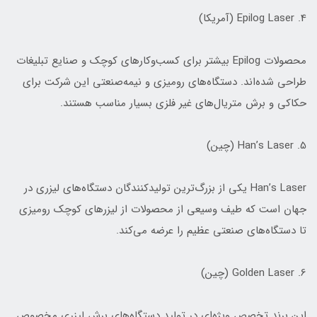
4. Epilog Laser (آمریکا)
محصولات Epilog بیشتر برای کسب‌وکارهای کوچک و صنایع تبلیغات
طراحی شده‌اند. دستگاه‌های رومیزی و نیمه‌صنعتی این شرکت برای
حکاکی و برش متریال‌های غیر فلزی بسیار مناسب هستند.
5. Han’s Laser (چین)
Han’s Laser یکی از بزرگ‌ترین تولیدکنندگان دستگاه‌های لیزری در
جهان است که طیف وسیعی از محصولات از لیزرهای کوچک رومیزی
تا دستگاه‌های صنعتی عظیم را عرضه می‌کند.
6. Golden Laser (چین)
این برند تخصص ویژه‌ای در تولید دستگاه‌های برش لیزری مخصوص