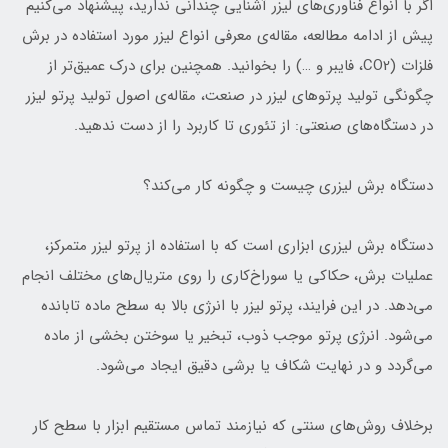
اگر با انواع فناوری‌های لیزر آشنایی چندانی ندارید، پیشنهاد می‌کنیم
پیش از ادامه مطالعه، مقاله‌ی معرفی انواع لیزر مورد استفاده در برش
فلزات (CO2، فایبر و …) را بخوانید. همچنین برای درک عمیق‌تر از
چگونگی تولید پرتوهای لیزر در صنعت، مقاله‌ی اصول تولید پرتو لیزر
در دستگاه‌های صنعتی: از تئوری تا کاربرد را از دست ندهید.
دستگاه برش لیزری چیست و چگونه کار می‌کند؟
دستگاه برش لیزری ابزاری است که با استفاده از پرتو لیزر متمرکز،
عملیات برش، حکاکی یا سوراخ‌کاری را روی متریال‌های مختلف انجام
می‌دهد. در این فرایند، پرتو لیزر با انرژی بالا به سطح ماده تابانده
می‌شود. انرژی پرتو موجب ذوب، تبخیر یا سوختن بخشی از ماده
می‌گردد و در نهایت شکاف یا برشی دقیق ایجاد می‌شود.
برخلاف روش‌های سنتی که نیازمند تماس مستقیم ابزار با سطح کار