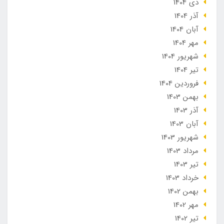
دی 1404
آذر 1404
آبان 1404
مهر 1404
شهریور 1404
تير 1404
فروردین 1404
بهمن 1403
آذر 1403
آبان 1403
شهریور 1403
مرداد 1403
تير 1403
خرداد 1403
بهمن 1402
مهر 1402
تير 1402