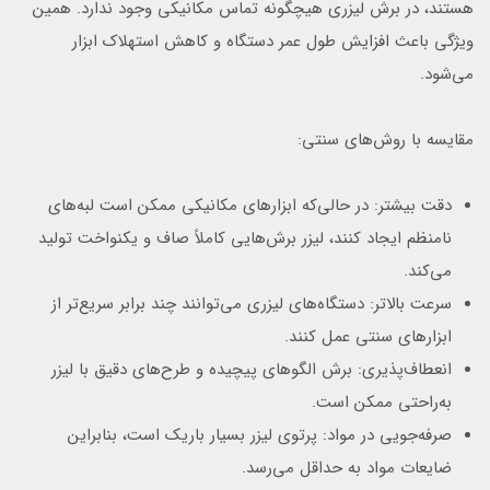
هستند، در برش لیزری هیچگونه تماس مکانیکی وجود ندارد. همین
ویژگی باعث افزایش طول عمر دستگاه و کاهش استهلاک ابزار
می‌شود.
مقایسه با روش‌های سنتی:
دقت بیشتر: در حالی‌که ابزارهای مکانیکی ممکن است لبه‌های
نامنظم ایجاد کنند، لیزر برش‌هایی کاملاً صاف و یکنواخت تولید
می‌کند.
سرعت بالاتر: دستگاه‌های لیزری می‌توانند چند برابر سریع‌تر از
ابزارهای سنتی عمل کنند.
انعطاف‌پذیری: برش الگوهای پیچیده و طرح‌های دقیق با لیزر
به‌راحتی ممکن است.
صرفه‌جویی در مواد: پرتوی لیزر بسیار باریک است، بنابراین
ضایعات مواد به حداقل می‌رسد.