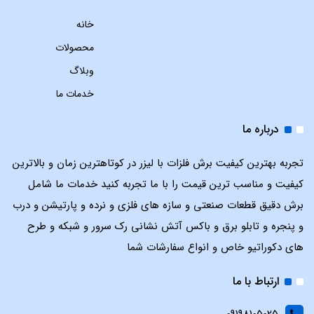
خانه
محصولات
وبلاگ
خدمات ما
درباره ما
تجربه بهترین کیفیت برش فلزات با لیزر در کوتاهترین زمان و بالاترین
کیفیت و مناسب ترین قیمت را با ما تجربه کنید خدمات ما شامل
برش دقیق قطعات صنعتی و سازه های فلزی و نرده و پارتیشن و درب
و پنجره و تابلو برق و باکس آتش نشانی رک سرور و شبکه و طرح
های دکوراتیو خاص و انواع سفارشات شما
ارتباط با ما