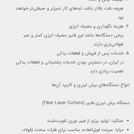
هرچه دقت بالاتر باشد، لبه‌های کار تمیزتر و صیقلی‌تر خواهند
بود.
هزینه نگهداری و مصرف انرژی
برخی دستگاه‌ها مانند لیزر فایبر مصرف انرژی کمتر و عمر
طولانی‌تری دارند.
خدمات پس از فروش و قطعات یدکی
در ایران، در دسترس بودن خدمات پشتیبانی و قطعات یدکی
اهمیت زیادی دارد.
انواع دستگاه‌های برش لیزری و کاربرد آن‌ها
دستگاه برش لیزری فایبر (Fiber Laser Cutters)
عملکرد: تولید پرتو از فیبر نوری تقویت‌شده
مزایا: سرعت فوق‌العاده، مناسب برای فلزات سخت (فولاد،