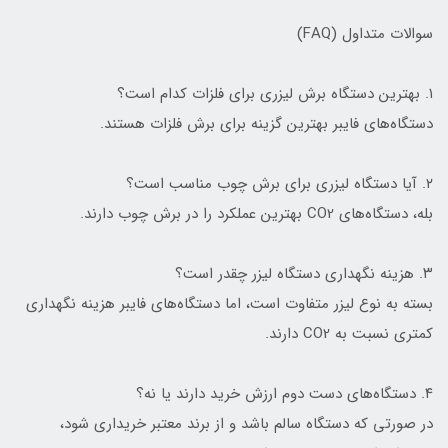
سوالات متداول (FAQ)
۱. بهترین دستگاه برش لیزری برای فلزات کدام است؟
دستگاه‌های فایبر بهترین گزینه برای برش فلزات هستند.
۲. آیا دستگاه لیزری برای برش چوب مناسب است؟
بله، دستگاه‌های CO2 بهترین عملکرد را در برش چوب دارند.
۳. هزینه نگهداری دستگاه لیزر چقدر است؟
بسته به نوع لیزر متفاوت است، اما دستگاه‌های فایبر هزینه نگهداری
کمتری نسبت به CO2 دارند.
۴. دستگاه‌های دست دوم ارزش خرید دارند یا نه؟
در صورتی که دستگاه سالم باشد و از برند معتبر خریداری شود،