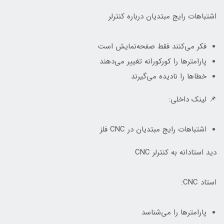
اشتباهات رایج مبتدیان درباره کنترلر
فکر می‌کنند فقط صفحه‌نمایش است
پارامترها را کورکورانه تغییر می‌دهند
خطاها را نادیده می‌گیرند
📌 لینک داخلی:
اشتباهات رایج مبتدیان در CNC فلز
دید استادانه به کنترلر CNC
استاد CNC:
پارامترها را می‌شناسد