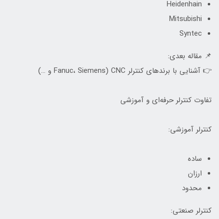
Heidenhain
Mitsubishi
Syntec
📌 مقاله بعدی:
👉 آشنایی با برندهای کنترلر CNC (Fanuc، Siemens و …)
تفاوت کنترلر حرفه‌ای و آموزشی
کنترلر آموزشی:
ساده
ارزان
محدود
کنترلر صنعتی: