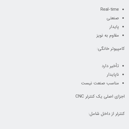
Real-time
صنعتی
پایدار
مقاوم به نویز
کامپیوتر خانگی:
تأخیر دارد
ناپایدار
مناسب صنعت نیست
اجزای اصلی یک کنترلر CNC
کنترلر از داخل شامل: