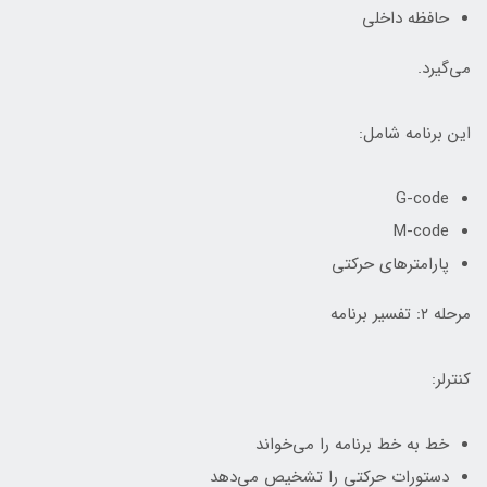
حافظه داخلی
می‌گیرد.
این برنامه شامل:
G-code
M-code
پارامترهای حرکتی
مرحله ۲: تفسیر برنامه
کنترلر:
خط به خط برنامه را می‌خواند
دستورات حرکتی را تشخیص می‌دهد