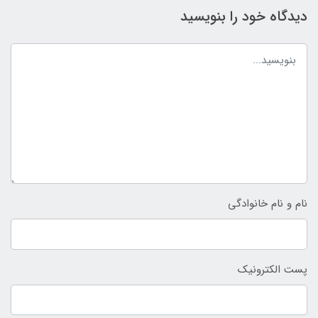
دیدگاه خود را بنویسید
نام و نام خانوادگی
پست الکترونیک