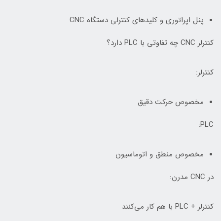
پنل اپراتوری و کلیدهای کنترلی دستگاه CNC
کنترلر CNC چه تفاوتی با PLC دارد؟
کنترلر:
مخصوص حرکت دقیق
PLC:
مخصوص منطق و اتوماسیون
در CNC مدرن:
کنترلر + PLC با هم کار می‌کنند