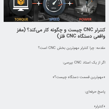
کنترلر CNC چیست و چگونه کار می‌کند؟ (مغز
واقعی دستگاه CNC فلز)
مقدمه: چرا کنترلر مهم‌ترین بخش CNC است؟
اگر از یک استاد CNC بپرسی:
«مهم‌ترین قسمت دستگاه چیست؟»
پاسخ حرفه‌ای:
«کنترلر»