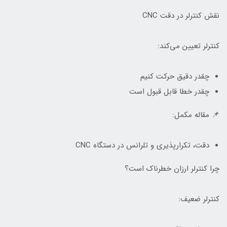
نقش کنترلر در دقت CNC
کنترلر تعیین می‌کند:
چقدر دقیق حرکت کنیم
چقدر خطا قابل قبول است
📌 مقاله مکمل:
دقت، تکرارپذیری و تلرانس در دستگاه CNC
چرا کنترلر ارزان خطرناک است؟
کنترلر ضعیف: