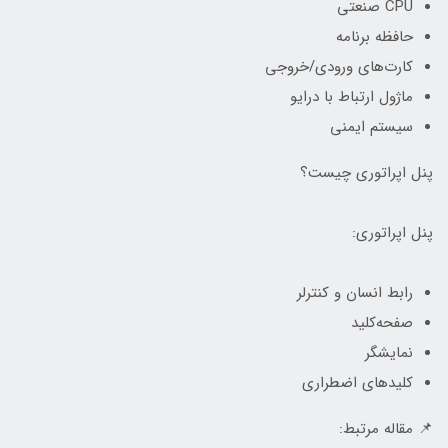
CPU صنعتی
حافظه برنامه
کارت‌های ورودی/خروجی
ماژول ارتباط با درایو
سیستم ایمنی
پنل اپراتوری چیست؟
پنل اپراتوری:
رابط انسان و کنترلر
صفحه‌کلید
نمایشگر
کلیدهای اضطراری
📌 مقاله مرتبط: