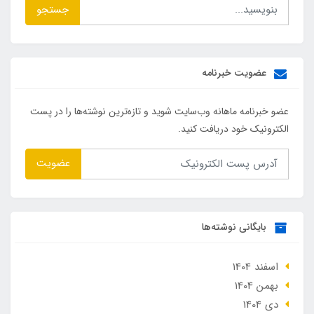
جستجو
عضویت خبرنامه
عضو خبرنامه ماهانه وب‌سایت شوید و تازه‌ترین نوشته‌ها را در پست
الکترونیک خود دریافت کنید.
عضویت
بایگانی نوشته‌ها
اسفند 1404
بهمن 1404
دی 1404