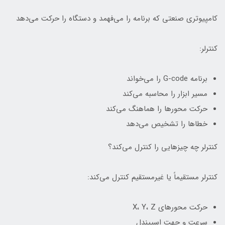
کامپیوتری صنعتی که برنامه را می‌فهمد و دستگاه را حرکت می‌دهد
کنترلر:
برنامه G-code را می‌خواند
مسیر ابزار را محاسبه می‌کند
حرکت محورها را هماهنگ می‌کند
خطاها را تشخیص می‌دهد
کنترلر چه چیزهایی را کنترل می‌کند؟
کنترلر مستقیماً یا غیرمستقیم کنترل می‌کند:
حرکت محورهای X، Y، Z
سرعت و جهت اسپیندل