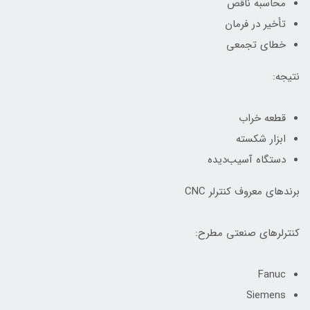
محاسبه ناقص
تأخیر در فرمان
خطای تجمعی
نتیجه:
قطعه خراب
ابزار شکسته
دستگاه آسیب‌دیده
برندهای معروف کنترلر CNC
کنترلرهای صنعتی مطرح:
Fanuc
Siemens