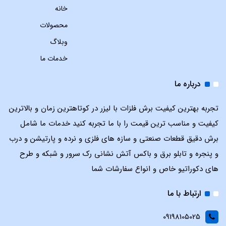
خانه
محصولات
وبلاگ
خدمات ما
درباره ما
تجربه بهترین کیفیت برش فلزات با لیزر در کوتاهترین زمان و بالاترین
کیفیت و مناسب ترین قیمت را با ما تجربه کنید خدمات ما شامل
برش دقیق قطعات صنعتی و سازه های فلزی و نرده و پارتیشن و درب
و پنجره و تابلو برق و باکس آتش نشانی رک سرور و شبکه و طرح
های دکوراتیو خاص و انواع سفارشات شما
ارتباط با ما
09198105025