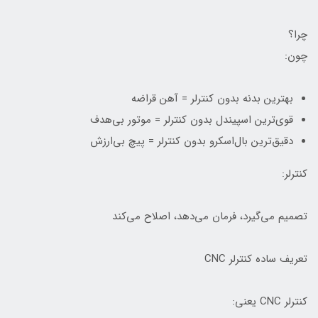
چرا؟
چون:
بهترین بدنه بدون کنترلر = آهن قراضه
قوی‌ترین اسپیندل بدون کنترلر = موتور بی‌هدف
دقیق‌ترین بال‌اسکرو بدون کنترلر = پیچ بی‌ارزش
کنترلر:
تصمیم می‌گیرد، فرمان می‌دهد، اصلاح می‌کند
تعریف ساده کنترلر CNC
کنترلر CNC یعنی: