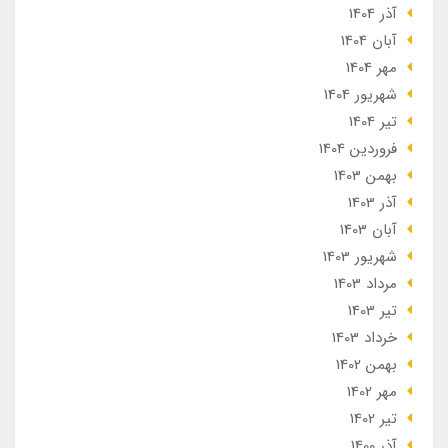
آذر 1404
آبان 1404
مهر 1404
شهریور 1404
تير 1404
فروردین 1404
بهمن 1403
آذر 1403
آبان 1403
شهریور 1403
مرداد 1403
تير 1403
خرداد 1403
بهمن 1402
مهر 1402
تير 1402
آذر 1400