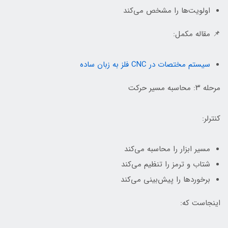
اولویت‌ها را مشخص می‌کند
📌 مقاله مکمل:
سیستم مختصات در CNC فلز به زبان ساده
مرحله ۳: محاسبه مسیر حرکت
کنترلر:
مسیر ابزار را محاسبه می‌کند
شتاب و ترمز را تنظیم می‌کند
برخوردها را پیش‌بینی می‌کند
اینجاست که: