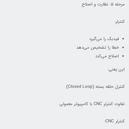
مرحله ۵: نظارت و اصلاح
کنترلر:
فیدبک را می‌گیرد
خطا را تشخیص می‌دهد
اصلاح می‌کند
این یعنی:
کنترل حلقه بسته (Closed Loop)
تفاوت کنترلر CNC با کامپیوتر معمولی
کنترلر CNC: