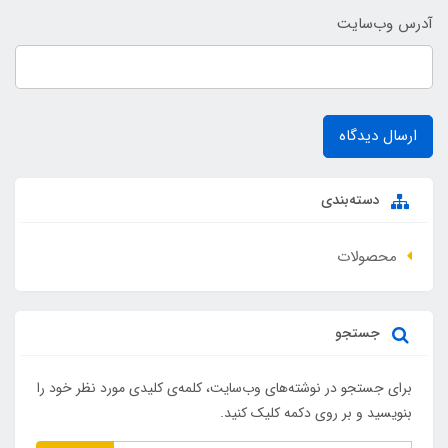
آدرس وب‌سایت
ارسال دیدگاه
دسته‌بندی
محصولات
جستجو
برای جستجو در نوشته‌های وب‌سایت، کلمه‌ی کلیدی مورد نظر خود را
بنویسید و بر روی دکمه کلیک کنید.