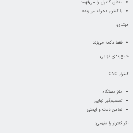
منطق کنترل را می‌فهمد
با کنترلر «حرف می‌زند»
مبتدی:
فقط دکمه می‌زند
جمع‌بندی نهایی
کنترلر CNC:
مغز دستگاه
تصمیم‌گیر نهایی
ضامن دقت و ایمنی
اگر کنترلر را نفهمی: