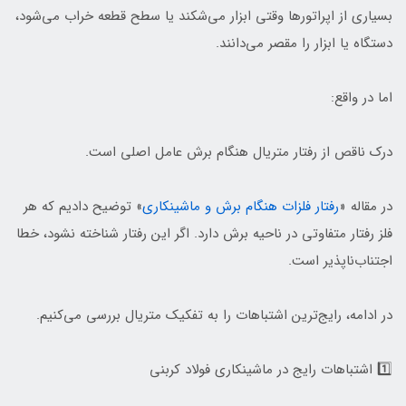
بسیاری از اپراتورها وقتی ابزار می‌شکند یا سطح قطعه خراب می‌شود،
دستگاه یا ابزار را مقصر می‌دانند.
اما در واقع:
درک ناقص از رفتار متریال هنگام برش عامل اصلی است.
در مقاله «
رفتار فلزات هنگام برش و ماشینکاری
» توضیح دادیم که هر
فلز رفتار متفاوتی در ناحیه برش دارد. اگر این رفتار شناخته نشود، خطا
اجتناب‌ناپذیر است.
در ادامه، رایج‌ترین اشتباهات را به تفکیک متریال بررسی می‌کنیم.
1️⃣ اشتباهات رایج در ماشینکاری فولاد کربنی