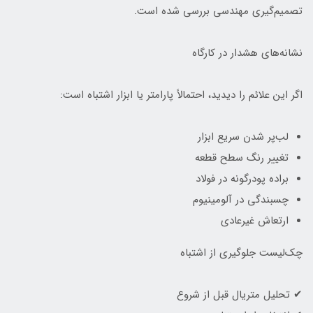
تصمیم‌گیری مهندسی بررسی شده است.
نشانه‌های هشدار در کارگاه
اگر این علائم را دیدید، احتمالاً پارامتر یا ابزار اشتباه است:
لب‌پر شدن سریع ابزار
تغییر رنگ سطح قطعه
براده پودرگونه در فولاد
چسبندگی در آلومینیوم
ارتعاش غیرعادی
چک‌لیست جلوگیری از اشتباه
✔ تحلیل متریال قبل از شروع