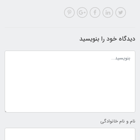
دیدگاه خود را بنویسید
نام و نام خانوادگی