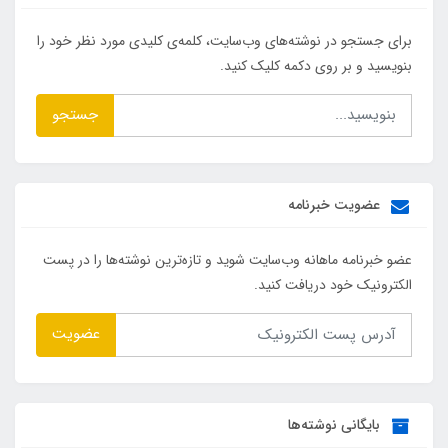
برای جستجو در نوشته‌های وب‌سایت، کلمه‌ی کلیدی مورد نظر خود را
بنویسید و بر روی دکمه کلیک کنید.
جستجو
عضویت خبرنامه
عضو خبرنامه ماهانه وب‌سایت شوید و تازه‌ترین نوشته‌ها را در پست
الکترونیک خود دریافت کنید.
عضویت
بایگانی نوشته‌ها