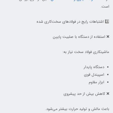
است.
3️⃣ اشتباهات رایج در فولادهای سخت‌کاری شده
❌ استفاده از دستگاه با صلبیت پایین
ماشینکاری فولاد سخت نیاز به:
دستگاه پایدار
اسپیندل قوی
ابزار مقاوم
❌ کاهش بیش از حد پیشروی
باعث مالش و تولید حرارت بیشتر می‌شود.