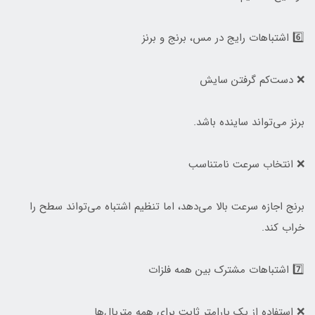
6️⃣ اشتباهات رایج در مس، برنج و برنز
❌ دست‌کم گرفتن سایش
برنز می‌تواند ساینده باشد.
❌ انتخاب سرعت نامتناسب
برنج اجازه سرعت بالا می‌دهد، اما تنظیم اشتباه می‌تواند سطح را
خراب کند.
7️⃣ اشتباهات مشترک بین همه فلزات
❌ استفاده از یک پارامتر ثابت برای همه متریال‌ها