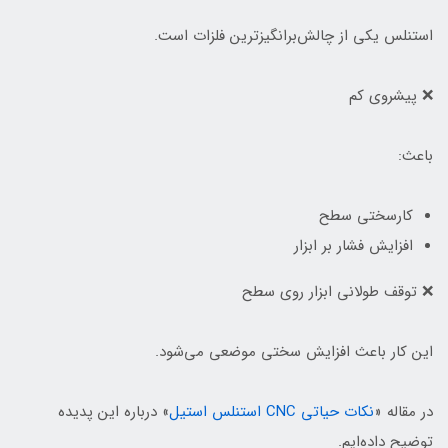
استنلس یکی از چالش‌برانگیزترین فلزات است.
❌ پیشروی کم
باعث:
کارسختی سطح
افزایش فشار بر ابزار
❌ توقف طولانی ابزار روی سطح
این کار باعث افزایش سختی موضعی می‌شود.
در مقاله «
نکات حیاتی CNC استنلس استیل
» درباره این پدیده
توضیح داده‌ایم.