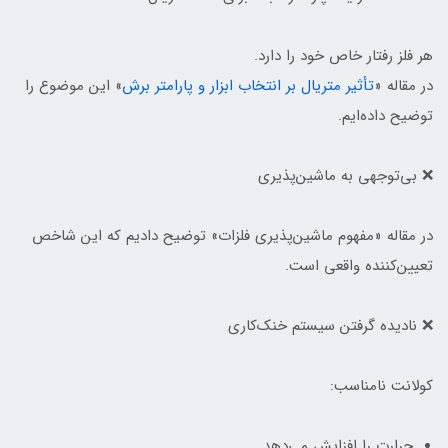
هر فلز رفتار خاص خود را دارد.
در مقاله «
تأثیر متریال بر انتخاب ابزار و پارامتر برش
» این موضوع را
توضیح داده‌ایم.
❌ بی‌توجهی به ماشین‌پذیری
در مقاله «مفهوم ماشین‌پذیری فلزات» توضیح دادیم که این شاخص
تعیین‌کننده واقعی است.
❌ نادیده گرفتن سیستم خنک‌کاری
کولانت نامناسب:
حرارت را افزایش می‌دهد