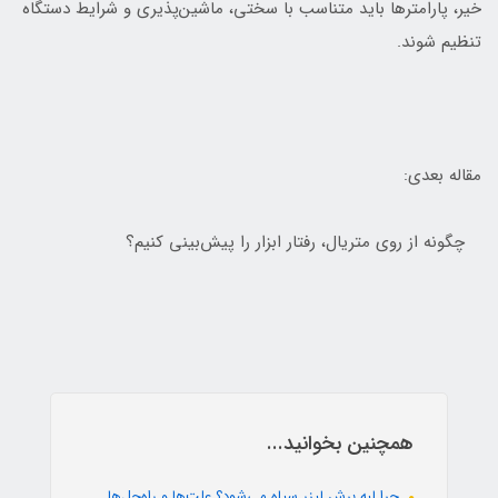
خیر، پارامترها باید متناسب با سختی، ماشین‌پذیری و شرایط دستگاه
تنظیم شوند.
مقاله بعدی:
چگونه از روی متریال، رفتار ابزار را پیش‌بینی کنیم؟
همچنین بخوانید...
چرا لبه برش لیزر سیاه می‌شود؟ علت‌ها و راه‌حل‌ها