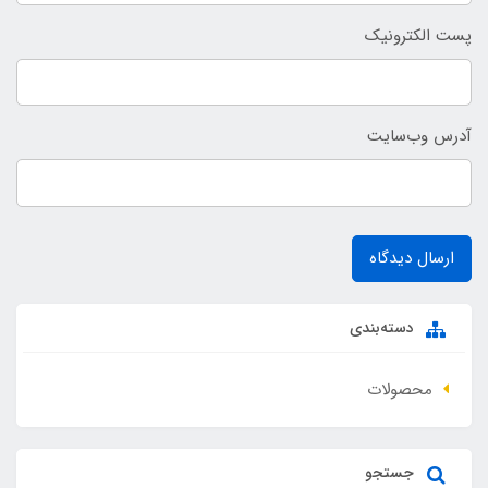
پست الکترونیک
آدرس وب‌سایت
ارسال دیدگاه
دسته‌بندی
محصولات
جستجو