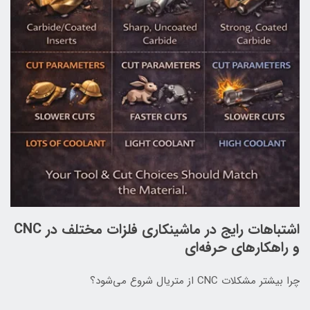
اشتباهات رایج در ماشینکاری فلزات مختلف در CNC
و راهکارهای حرفه‌ای
چرا بیشتر مشکلات CNC از متریال شروع می‌شود؟