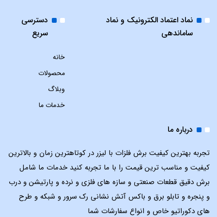
نماد اعتماد الکترونیک و نماد
دسترسی
ساماندهی
سریع
خانه
محصولات
وبلاگ
خدمات ما
درباره ما
تجربه بهترین کیفیت برش فلزات با لیزر در کوتاهترین زمان و بالاترین
کیفیت و مناسب ترین قیمت را با ما تجربه کنید خدمات ما شامل
برش دقیق قطعات صنعتی و سازه های فلزی و نرده و پارتیشن و درب
و پنجره و تابلو برق و باکس آتش نشانی رک سرور و شبکه و طرح
های دکوراتیو خاص و انواع سفارشات شما