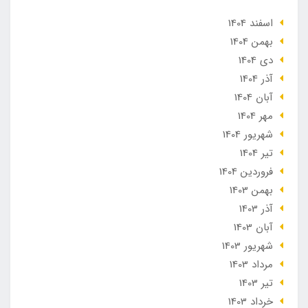
اسفند 1404
بهمن 1404
دی 1404
آذر 1404
آبان 1404
مهر 1404
شهریور 1404
تير 1404
فروردین 1404
بهمن 1403
آذر 1403
آبان 1403
شهریور 1403
مرداد 1403
تير 1403
خرداد 1403