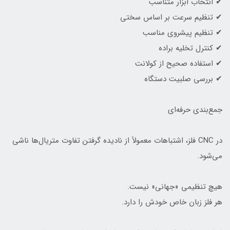
✔ انتخاب ابزار متناسب
✔ تنظیم سرعت بر اساس سختی
✔ تنظیم پیشروی مناسب
✔ کنترل تخلیه براده
✔ استفاده صحیح از کولانت
✔ بررسی صلبیت دستگاه
جمع‌بندی حرفه‌ای
در CNC فلز، اشتباهات معمولاً از نادیده گرفتن تفاوت متریال‌ها ناشی
می‌شود.
هیچ تنظیمی «جهانی» نیست.
هر فلز زبان خاص خودش را دارد.