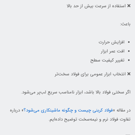
❌ استفاده از سرعت بیش از حد بالا
باعث:
افزایش حرارت
افت عمر ابزار
تغییر کیفیت سطح
❌ انتخاب ابزار عمومی برای فولاد سخت‌تر
اگر سختی فولاد بالا باشد، ابزار نامناسب سریع لب‌پر می‌شود.
در مقاله «
فولاد کربنی چیست و چگونه ماشینکاری می‌شود؟
» درباره
تفاوت فولاد نرم و نیمه‌سخت توضیح داده‌ایم.