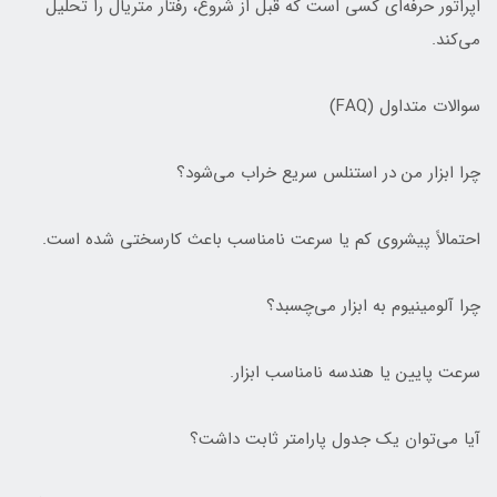
اپراتور حرفه‌ای کسی است که قبل از شروع، رفتار متریال را تحلیل
می‌کند.
سوالات متداول (FAQ)
چرا ابزار من در استنلس سریع خراب می‌شود؟
احتمالاً پیشروی کم یا سرعت نامناسب باعث کارسختی شده است.
چرا آلومینیوم به ابزار می‌چسبد؟
سرعت پایین یا هندسه نامناسب ابزار.
آیا می‌توان یک جدول پارامتر ثابت داشت؟