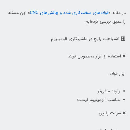
در مقاله «
فولادهای سخت‌کاری شده و چالش‌های CNC
» این مسئله
را عمیق بررسی کرده‌ایم.
4️⃣ اشتباهات رایج در ماشینکاری آلومینیوم
❌ استفاده از ابزار مخصوص فولاد
ابزار فولاد:
زاویه منفی‌تر
مناسب آلومینیوم نیست
❌ سرعت پایین