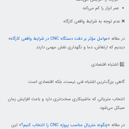
عمر ابزار را کم می‌کند
❌ عدم توجه به شرایط واقعی کارگاه
در مقاله «
عوامل مؤثر بر دقت دستگاه CNC در شرایط واقعی کارگاه
»
دیدیم که ارتعاش، دما و نگهداری نقش مهمی دارند.
8️⃣ اشتباه اقتصادی
گاهی بزرگ‌ترین اشتباه فنی نیست، بلکه اقتصادی است:
انتخاب متریالی که ماشینکاری سخت‌تری دارد و باعث افزایش زمان
سیکل می‌شود.
در مقاله «
چگونه متریال مناسب پروژه CNC را انتخاب کنیم؟
» این