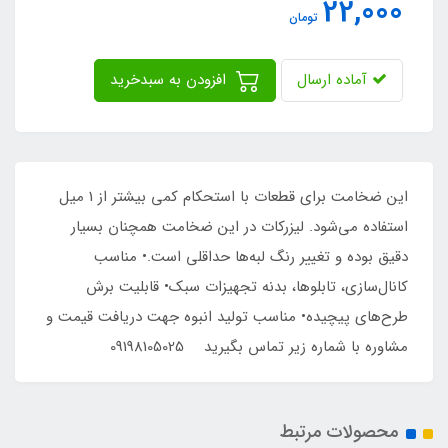
22,000
تومان
آماده ارسال
افزودن به سبدخرید
این ضخامت برای قطعات با استحکام کمی بیشتر از 1 میل
استفاده می‌شود. لیزرکات در این ضخامت همچنان بسیار
دقیق بوده و تغییر رنگ لبه‌ها حداقلی است.• مناسب
کانال‌سازی، تابلوها، بدنه تجهیزات سبک• قابلیت برش
طرح‌های پیچیده• مناسب تولید انبوه جهت دریافت قیمت و
مشاوره با شماره زیر تماس بگیرید 09198105025
محصولات مرتبط