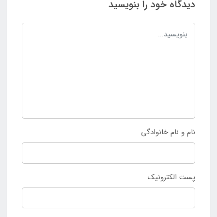
دیدگاه خود را بنویسید
نام و نام خانوادگی
پست الکترونیک