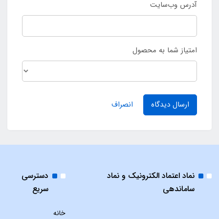
آدرس وب‌سایت
امتیاز شما به محصول
ارسال دیدگاه
انصراف
نماد اعتماد الکترونیک و نماد
دسترسی
ساماندهی
سریع
خانه