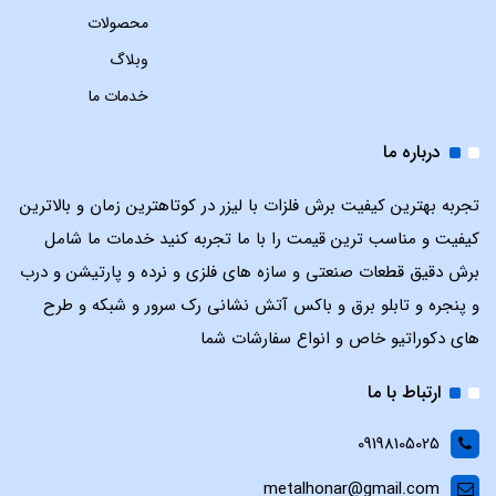
محصولات
وبلاگ
خدمات ما
درباره ما
تجربه بهترین کیفیت برش فلزات با لیزر در کوتاهترین زمان و بالاترین
کیفیت و مناسب ترین قیمت را با ما تجربه کنید خدمات ما شامل
برش دقیق قطعات صنعتی و سازه های فلزی و نرده و پارتیشن و درب
و پنجره و تابلو برق و باکس آتش نشانی رک سرور و شبکه و طرح
های دکوراتیو خاص و انواع سفارشات شما
ارتباط با ما
09198105025
metalhonar@gmail.com