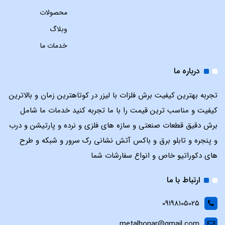
محصولات
وبلاگ
خدمات ما
درباره ما
تجربه بهترین کیفیت برش فلزات با لیزر در کوتاهترین زمان و بالاترین
کیفیت و مناسب ترین قیمت را با ما تجربه کنید خدمات ما شامل
برش دقیق قطعات صنعتی و سازه های فلزی و نرده و پارتیشن و درب
و پنجره و تابلو برق و باکس آتش نشانی رک سرور و شبکه و طرح
های دکوراتیو خاص و انواع سفارشات شما
ارتباط با ما
09198105025
metalhonar@gmail.com