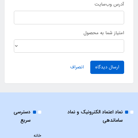
آدرس وب‌سایت
امتیاز شما به محصول
ارسال دیدگاه
انصراف
نماد اعتماد الکترونیک و نماد
دسترسی
ساماندهی
سریع
خانه