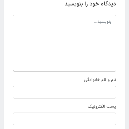
دیدگاه خود را بنویسید
نام و نام خانوادگی
پست الکترونیک