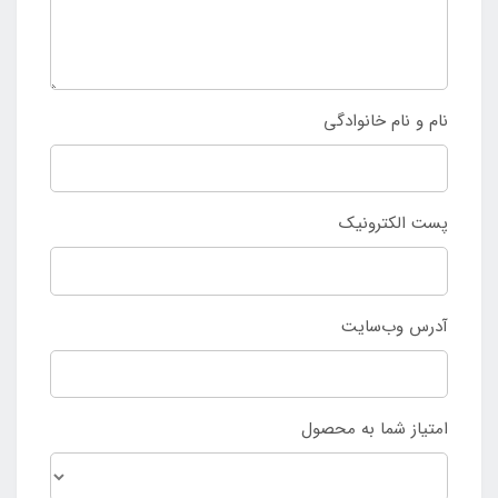
نام و نام خانوادگی
پست الکترونیک
آدرس وب‌سایت
امتیاز شما به محصول