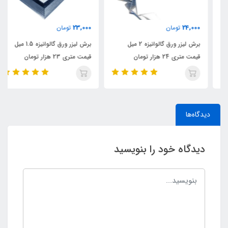
23,000
24,000
تومان
تومان
برش لیزر ورق گالوانیزه 2 میل
برش لیزر ورق گالوانیزه 1.5 میل
قیمت متری 24 هزار تومان
قیمت متری 23 هزار تومان
دیدگاه‌ها
دیدگاه خود را بنویسید