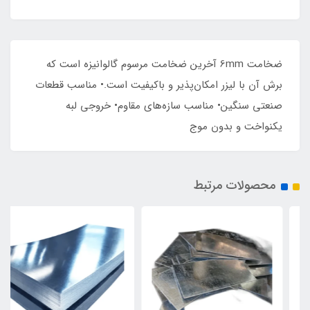
ضخامت 6mm آخرین ضخامت مرسوم گالوانیزه است که
برش آن با لیزر امکان‌پذیر و باکیفیت است.• مناسب قطعات
صنعتی سنگین• مناسب سازه‌های مقاوم• خروجی لبه
یکنواخت و بدون موج
محصولات مرتبط