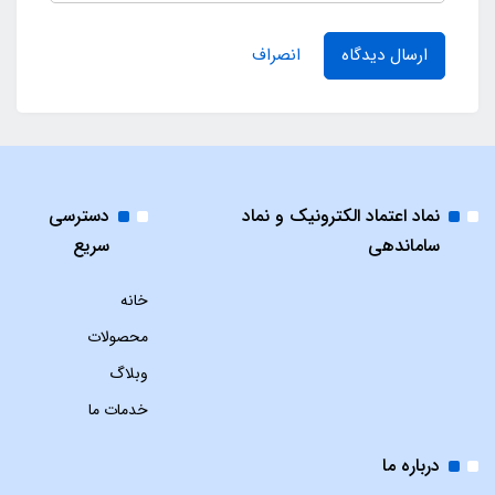
ارسال دیدگاه
انصراف
نماد اعتماد الکترونیک و نماد
دسترسی
ساماندهی
سریع
خانه
محصولات
وبلاگ
خدمات ما
درباره ما