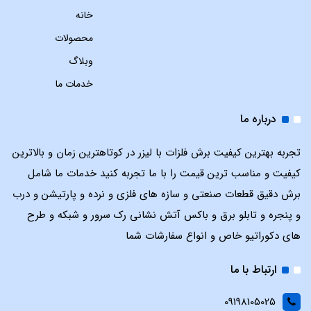
خانه
محصولات
وبلاگ
خدمات ما
درباره ما
تجربه بهترین کیفیت برش فلزات با لیزر در کوتاهترین زمان و بالاترین
کیفیت و مناسب ترین قیمت را با ما تجربه کنید خدمات ما شامل
برش دقیق قطعات صنعتی و سازه های فلزی و نرده و پارتیشن و درب
و پنجره و تابلو برق و باکس آتش نشانی رک سرور و شبکه و طرح
های دکوراتیو خاص و انواع سفارشات شما
ارتباط با ما
09198105025