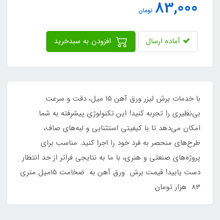
83,000
تومان
آماده ارسال
افزودن به سبدخرید
با خدمات برش لیزر ورق آهن ۱۵ میل، دقت و سرعت
بی‌نظیری را تجربه کنید! این تکنولوژی پیشرفته به شما
امکان می‌دهد تا با کیفیتی استثنایی و لبه‌های صاف،
طرح‌های منحصر به فرد خود را اجرا کنید. مناسب برای
پروژه‌های صنعتی و هنری، با ما به نتایجی فراتر از حد انتظار
دست یابید! قیمت برش ورق آهن به ضخامت 15میل متری
83 هزار تومان