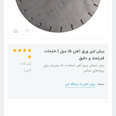
برش لیزر ورق آهن ۱۵ میل | خدمات
قدرتمند و دقیق
(دیدگاه 1
برش صنعتی ورق آهن ضخامت ۱۵ میلی‌متر برای
کاربر)
پروژه‌های سنگین
دسته :
برش آهن با دستگاه لیزر