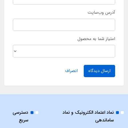
آدرس وب‌سایت
امتیاز شما به محصول
ارسال دیدگاه
انصراف
نماد اعتماد الکترونیک و نماد
دسترسی
ساماندهی
سریع