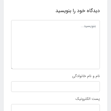
دیدگاه خود را بنویسید
نام و نام خانوادگی
پست الکترونیک