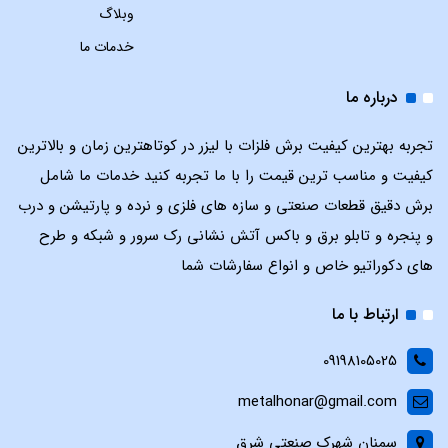
وبلاگ
خدمات ما
درباره ما
تجربه بهترین کیفیت برش فلزات با لیزر در کوتاهترین زمان و بالاترین
کیفیت و مناسب ترین قیمت را با ما تجربه کنید خدمات ما شامل
برش دقیق قطعات صنعتی و سازه های فلزی و نرده و پارتیشن و درب
و پنجره و تابلو برق و باکس آتش نشانی رک سرور و شبکه و طرح
های دکوراتیو خاص و انواع سفارشات شما
ارتباط با ما
09198105025
metalhonar@gmail.com
سمنان شهرک صنعتی شرق