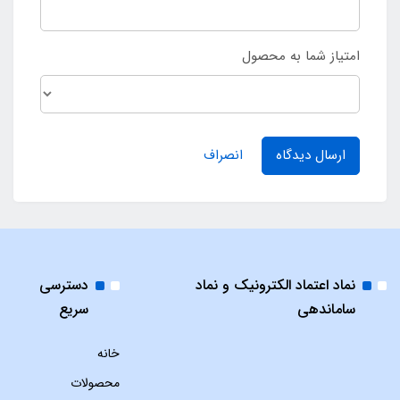
امتیاز شما به محصول
ارسال دیدگاه
انصراف
نماد اعتماد الکترونیک و نماد
دسترسی
ساماندهی
سریع
خانه
محصولات