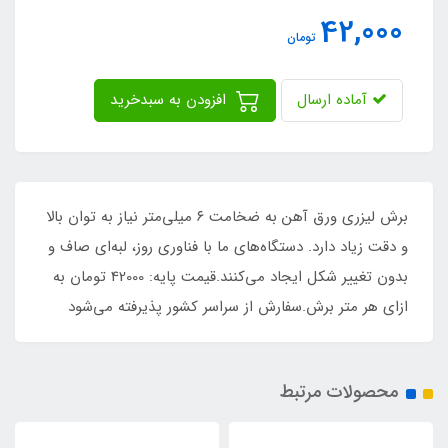
42,000
تومان
آماده ارسال
افزودن به سبدخرید
برش لیزری ورق آهن به ضخامت ۶ میلی‌متر نیاز به توان بالا
و دقت زیاد دارد. دستگاه‌های ما با فناوری روز، لبه‌ای صاف و
بدون تغییر شکل ایجاد می‌کنند.قیمت پایه: 42000 تومان به
ازای هر متر برش.سفارش از سراسر کشور پذیرفته می‌شود
محصولات مرتبط