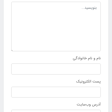
نام و نام خانوادگی
پست الکترونیک
آدرس وب‌سایت