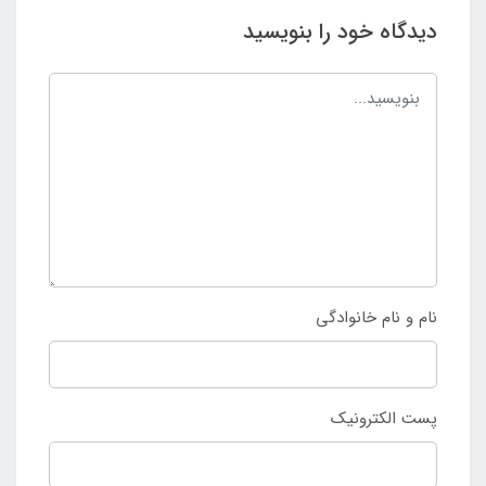
دیدگاه خود را بنویسید
نام و نام خانوادگی
پست الکترونیک