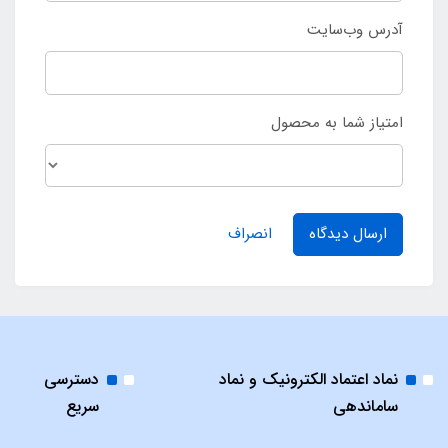
آدرس وب‌سایت
امتیاز شما به محصول
ارسال دیدگاه
انصراف
نماد اعتماد الکترونیک و نماد
دسترسی
ساماندهی
سریع