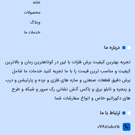
خانه
محصولات
وبلاگ
خدمات ما
درباره ما
تجربه بهترین کیفیت برش فلزات با لیزر در کوتاهترین زمان و بالاترین
کیفیت و مناسب ترین قیمت را با ما تجربه کنید خدمات ما شامل
برش دقیق قطعات صنعتی و سازه های فلزی و نرده و پارتیشن و درب
و پنجره و تابلو برق و باکس آتش نشانی رک سرور و شبکه و طرح
های دکوراتیو خاص و انواع سفارشات شما
ارتباط با ما
09198105025