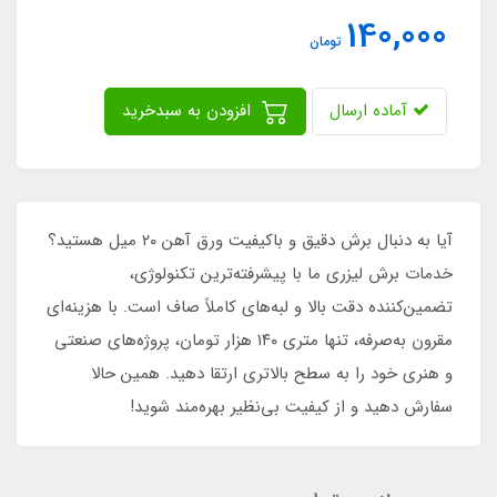
140,000
تومان
آماده ارسال
افزودن به سبدخرید
آیا به دنبال برش دقیق و باکیفیت ورق آهن ۲۰ میل هستید؟
خدمات برش لیزری ما با پیشرفته‌ترین تکنولوژی،
تضمین‌کننده دقت بالا و لبه‌های کاملاً صاف است. با هزینه‌ای
مقرون به‌صرفه، تنها متری ۱۴۰ هزار تومان، پروژه‌های صنعتی
و هنری خود را به سطح بالاتری ارتقا دهید. همین حالا
سفارش دهید و از کیفیت بی‌نظیر بهره‌مند شوید!