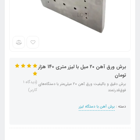
برش ورق آهن ۲۰ میل با لیزر متری 140 هزار
تومان
(دیدگاه 1
برش دقیق و باکیفیت ورق آهن ۲۰ میلی‌متر با دستگاه‌های
کاربر)
فوق‌قدرتمند
دسته :
برش آهن با دستگاه لیزر