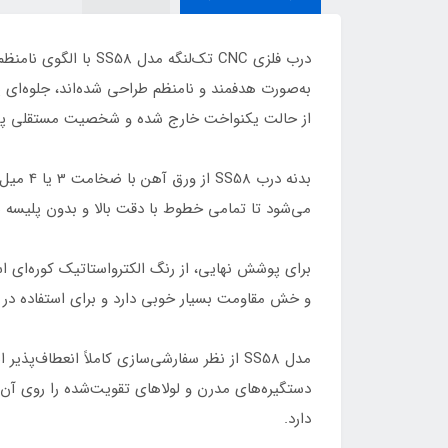
درب فلزی CNC تک‌لن
به‌صورت هدفمند و نامنظم طراحی شده‌اند، جلوه‌ای
از حالت یکنواخت خارج شده و شخصیت مستقلی پید
می‌شود تا تمامی خطوط با دقت بالا و بدون پلیسه 
برای پوشش نهایی، از رنگ الکترواستاتیک کوره‌ای ا
و خش مقاومت بسیار خوبی دارد و برای استفاده در 
مدل SS58 از نظر سفارشی‌سازی کاملاً انعط
دستگیره‌های مدرن و لولاهای تقویت‌شده را روی آن 
دارد.