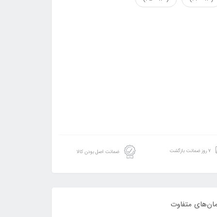
۷ روز ضمانت بازگشت
ضمانت اصل بودن کالا