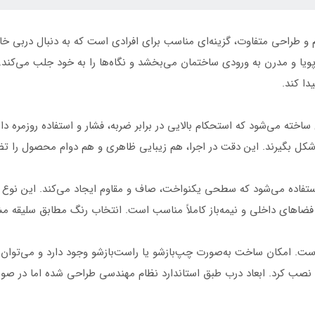
گه مدل SS58 با الگوی نامنظم و طراحی متفاوت، گزینه‌ای مناسب برای افرادی است که به د
 پویا و مدرن به ورودی ساختمان می‌بخشد و نگاه‌ها را به خود جلب می‌ک
ا کند.
شکل بگیرند. این دقت در اجرا، هم زیبایی ظاهری و هم دوام محصول را تض
ستفاده می‌شود که سطحی یکنواخت، صاف و مقاوم ایجاد می‌کند. این نوع ر
فضاهای داخلی و نیمه‌باز کاملاً مناسب است. انتخاب رنگ مطابق سلیقه م
اف‌پذیر است. امکان ساخت به‌صورت چپ‌بازشو یا راست‌بازشو وجود دارد و می‌
نصب کرد. ابعاد درب طبق استاندارد نظام مهندسی طراحی شده اما در صورت 