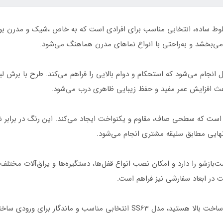
طراحی مینیمال و خطوط ساده، انتخابی مناسب برای افرادی است که به خاص ،شیک و 
ی‌بخشد و به‌راحتی با انواع نماهای مدرن هماهنگ می‌شود.
عث افزایش عمر مفید و حفظ زیبایی ظاهری درب می‌شود.
 است که سطحی صاف، مقاوم و یکنواخت ایجاد می‌کند. این رنگ در برابر
هایی مطابق سلیقه مشتری انجام می‌شود.
 راست‌بازشو را دارد و امکان نصب انواع قفل‌ها، دستگیره‌ها و یراق‌آلات مختل
در ابعاد سفارشی نیز فراهم است.