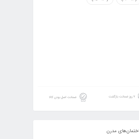
۷ روز ضمانت بازگشت
ضمانت اصل بودن کالا