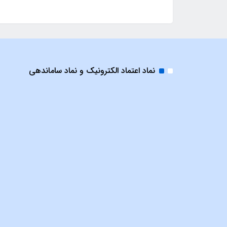
نماد اعتماد الکترونیک و نماد ساماندهی