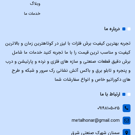
وبلاگ
خدمات ما
درباره ما
تجربه بهترین کیفیت برش فلزات با لیزر در کوتاهترین زمان و بالاترین
کیفیت و مناسب ترین قیمت را با ما تجربه کنید خدمات ما شامل
برش دقیق قطعات صنعتی و سازه های فلزی و نرده و پارتیشن و درب
و پنجره و تابلو برق و باکس آتش نشانی رک سرور و شبکه و طرح
های دکوراتیو خاص و انواع سفارشات شما
ارتباط با ما
09198105025
metalhonar@gmail.com
سمنان شهرک صنعتی شرق