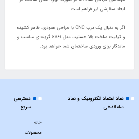
ابعاد سفارشی نیز فراهم است.
اگر به دنبال یک درب CNC با طراحی عمودی، ظاهر کشیده
و کیفیت ساخت بالا هستید، مدل SS61 گزینه‌ای مناسب و
ماندگار برای ورودی ساختمان شما خواهد بود.
نماد اعتماد الکترونیک و نماد
دسترسی
ساماندهی
سریع
خانه
محصولات