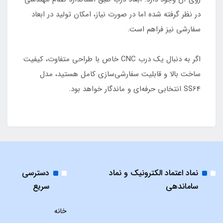
در نظر گرفته شده اما در صورت نیاز، امکان تولید در ابعاد
سفارشی نیز فراهم است.
اگر به دنبال یک درب CNC خاص با طراحی متفاوت، کیفیت
ساخت بالا و قابلیت سفارشی‌سازی کامل هستید، مدل
SS64 انتخابی حرفه‌ای و ماندگار خواهد بود.
نماد اعتماد الکترونیک و نماد
دسترسی
ساماندهی
سریع
خانه