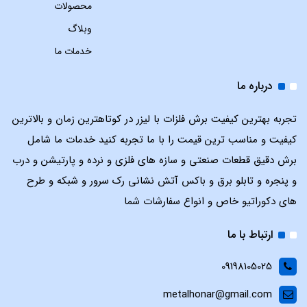
محصولات
وبلاگ
خدمات ما
درباره ما
تجربه بهترین کیفیت برش فلزات با لیزر در کوتاهترین زمان و بالاترین
کیفیت و مناسب ترین قیمت را با ما تجربه کنید خدمات ما شامل
برش دقیق قطعات صنعتی و سازه های فلزی و نرده و پارتیشن و درب
و پنجره و تابلو برق و باکس آتش نشانی رک سرور و شبکه و طرح
های دکوراتیو خاص و انواع سفارشات شما
ارتباط با ما
09198105025
metalhonar@gmail.com