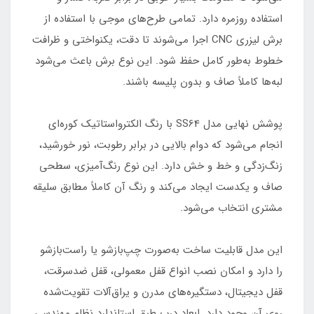
استفاده روزمره دارد. تمامی طرح‌های موجی با استفاده از
برش لیزری CNC اجرا می‌شوند تا دقت، یکنواختی و ظرافت
خطوط به‌طور کامل حفظ شود. این نوع برش باعث می‌شود
لبه‌ها کاملاً صاف و بدون پلیسه باشند.
پوشش نهایی مدل SS64 با رنگ الکترواستاتیک کوره‌ای
انجام می‌شود که دوام بالایی در برابر رطوبت، نور خورشید،
زنگ‌زدگی و خط و خش دارد. این نوع رنگ‌آمیزی، سطحی
صاف و یکدست ایجاد می‌کند و رنگ آن کاملاً مطابق سلیقه
مشتری انتخاب می‌شود.
این مدل قابلیت ساخت به‌صورت چپ‌بازشو یا راست‌بازشو
را دارد و امکان نصب انواع قفل معمولی، قفل ضدسرقت،
قفل دیجیتال، دستگیره‌های مدرن و یراق‌آلات تقویت‌شده
روی آن وجود دارد. ابعاد درب طبق استاندارد نظام مهندسی