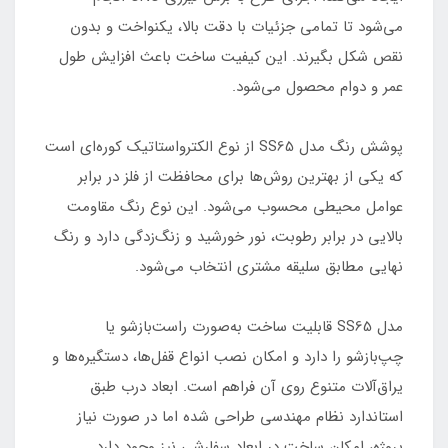
می‌شود تا تمامی جزئیات با دقت بالا، یکنواخت و بدون
نقص شکل بگیرند. این کیفیت ساخت باعث افزایش طول
عمر و دوام محصول می‌شود.
پوشش رنگ مدل SS65 از نوع الکترواستاتیک کوره‌ای است
که یکی از بهترین روش‌ها برای محافظت از فلز در برابر
عوامل محیطی محسوب می‌شود. این نوع رنگ مقاومت
بالایی در برابر رطوبت، نور خورشید و زنگ‌زدگی دارد و رنگ
نهایی مطابق سلیقه مشتری انتخاب می‌شود.
مدل SS65 قابلیت ساخت به‌صورت راست‌بازشو یا
چپ‌بازشو را دارد و امکان نصب انواع قفل‌ها، دستگیره‌ها و
یراق‌آلات متنوع روی آن فراهم است. ابعاد درب طبق
استاندارد نظام مهندسی طراحی شده اما در صورت نیاز
پروژه، امکان ساخت در ابعاد سفارشی نیز وجود دارد.