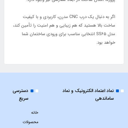
اگر به دنبال یک درب CNC مدرن، کاربردی و با کیفیت
ساخت بالا هستید که هم زیبایی و هم امنیت را تأمین کند،
مدل SS65 انتخابی مناسب برای ورودی ساختمان شما
خواهد بود.
نماد اعتماد الکترونیک و نماد
دسترسی
ساماندهی
سریع
خانه
محصولات