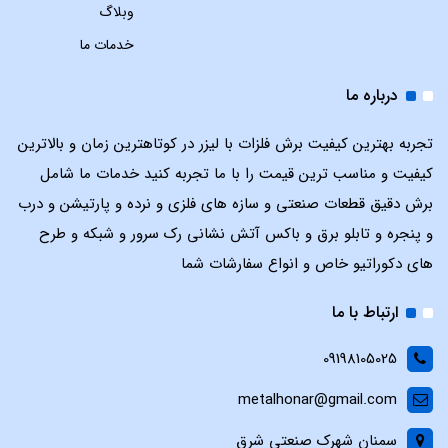
وبلاگ
خدمات ما
درباره ما
تجربه بهترین کیفیت برش فلزات با لیزر در کوتاهترین زمان و بالاترین
کیفیت و مناسب ترین قیمت را با ما تجربه کنید خدمات ما شامل
برش دقیق قطعات صنعتی و سازه های فلزی و نرده و پارتیشن و درب
و پنجره و تابلو برق و باکس آتش نشانی رک سرور و شبکه و طرح
های دکوراتیو خاص و انواع سفارشات شما
ارتباط با ما
09198105025
metalhonar@gmail.com
سمنان شهرک صنعتی شرق