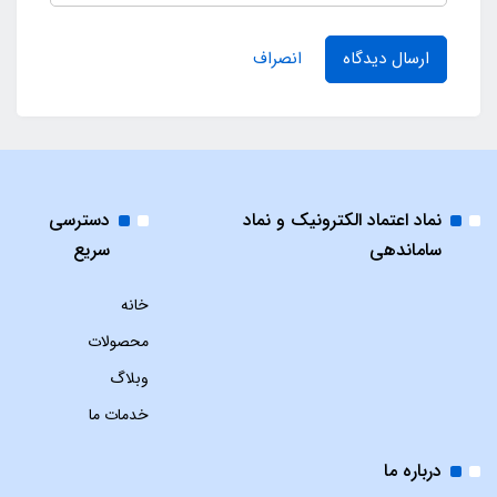
ارسال دیدگاه
انصراف
نماد اعتماد الکترونیک و نماد
دسترسی
ساماندهی
سریع
خانه
محصولات
وبلاگ
خدمات ما
درباره ما