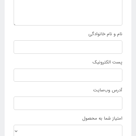
نام و نام خانوادگی
پست الکترونیک
آدرس وب‌سایت
امتیاز شما به محصول