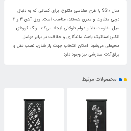
مدل SS10 با طرح هندسی متنوع، برای کسانی که به دنبال
دربی متفاوت و مدرن هستند، مناسب است. ورق آهن ۳ و ۴
میل مقاومت بالا و دوام طولانی ایجاد می‌کند. رنگ کوره‌ای
الکترواستاتیک باعث ماندگاری و حفاظت در برابر عوامل
محیطی می‌شود. امکان انتخاب جهت باز شدن، نصب قفل و
یراق‌آلات سفارشی نیز وجود دارد
محصولات مرتبط