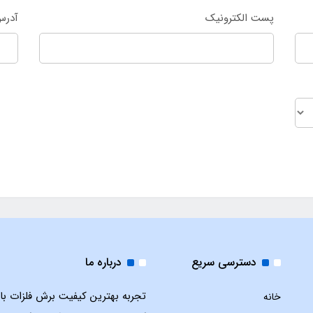
پست الکترونیک
آدرس
دسترسی سریع
درباره ما
تجربه بهترین کیفیت برش فلزات با ل
خانه