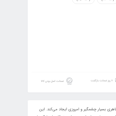
۷ روز ضمانت بازگشت
ضمانت اصل بودن کالا
صاف و منحنی، ظاهری بسیار چشمگیر و امروزی ایجاد می‌کند. این