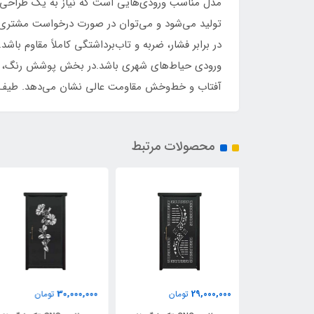
تولید می‌شود و می‌توان در صورت درخواست مشتری، 
آفتاب و خط‌وخش مقاومت عالی نشان می‌دهد. طیف رن
محصولات مرتبط
29,000,000
30,000,000
مان
تومان
تومان