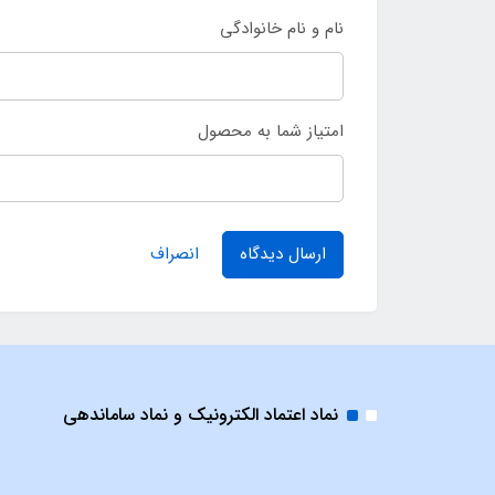
نام و نام خانوادگی
امتیاز شما به محصول
ارسال دیدگاه
انصراف
نماد اعتماد الکترونیک و نماد ساماندهی