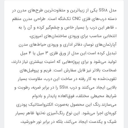
مدل SS18 یکی از زیباترین و متفاوت‌ترین طرح‌های مدرن در
دسته درب‌های فلزی CNC تک‌لنگه است. طراحی مدرن منظم
، ظاهر این درب را بسیار خاص و چشم‌گیر کرده و آن را به
انتخابی مناسب برای ورودی ساختمان‌های امروزی،
آپارتمان‌های نوساز، دفاتر اداری و ورودی حیاط‌های مدرن
تبدیل کرده است.این مدل از ورق فلزی ۳ میل یا ۴ میل
تولید می‌شود و برای پروژه‌هایی که امنیت بیشتری نیاز دارند،
ضخامت بالاتر نیز قابل سفارش است. فریم و پروفیل‌های
تقویت‌شده به کار رفته در ساخت این درب، مقاومت بسیار
بالایی ایجاد می‌کنند و درب SS18 را در برابر ضربه، رطوبت و
شرایط محیطی مختلف، فوق‌العاده پایدار و بادوام
می‌سازند.رنگ این محصول به‌صورت الکترواستاتیک پودری
کوره‌ای اجرا می‌شود. این نوع رنگ‌آمیزی نه‌تنها ظاهر بسیار
شیک و یکدست ایجاد می‌کند، بلکه در برابر نور خورشید،