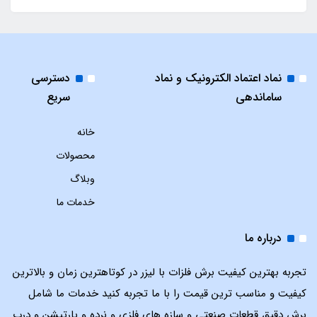
نماد اعتماد الکترونیک و نماد
دسترسی
ساماندهی
سریع
خانه
محصولات
وبلاگ
خدمات ما
درباره ما
تجربه بهترین کیفیت برش فلزات با لیزر در کوتاهترین زمان و بالاترین
کیفیت و مناسب ترین قیمت را با ما تجربه کنید خدمات ما شامل
برش دقیق قطعات صنعتی و سازه های فلزی و نرده و پارتیشن و درب