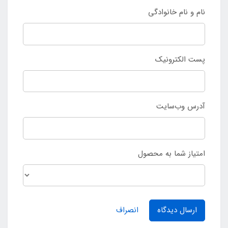
نام و نام خانوادگی
پست الکترونیک
آدرس وب‌سایت
امتیاز شما به محصول
ارسال دیدگاه
انصراف