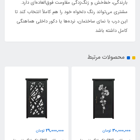
بارندگی، خط‌خش و زنگ‌زدگی مقاومت فوق‌العاده‌ای دارد.
مشتری می‌تواند رنگ دلخواه خود را هم کاملاً انتخاب کند تا
این درب با نمای ساختمان، نرده‌ها یا دکور داخلی هماهنگی
کامل داشته باشد
محصولات مرتبط
29,000,000
30,000,000
تومان
تومان