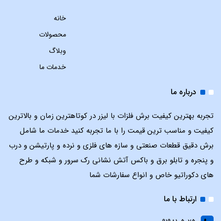
خانه
محصولات
وبلاگ
خدمات ما
درباره ما
تجربه بهترین کیفیت برش فلزات با لیزر در کوتاهترین زمان و بالاترین
کیفیت و مناسب ترین قیمت را با ما تجربه کنید خدمات ما شامل
برش دقیق قطعات صنعتی و سازه های فلزی و نرده و پارتیشن و درب
و پنجره و تابلو برق و باکس آتش نشانی رک سرور و شبکه و طرح
های دکوراتیو خاص و انواع سفارشات شما
ارتباط با ما