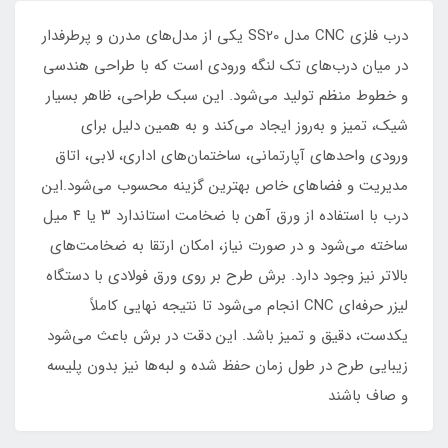
درب فلزی CNC مدل SS20 یکی از مدل‌های مدرن و پرطرفدار
در میان درب‌های تک لنگه ورودی است که با طراحی هندسی
و خطوط منظم تولید می‌شود. این سبک طراحی، ظاهر بسیار
شیک، تمیز و به‌روز ایجاد می‌کند و به همین دلیل برای
ورودی واحدهای آپارتمانی، ساختمان‌های اداری، لابی، اتاق
مدیریت و فضاهای خاص بهترین گزینه محسوب می‌شود.این
درب با استفاده از ورق آهن با ضخامت استاندارد ۳ یا ۴ میل
ساخته می‌شود و در صورت نیاز، امکان ارتقا به ضخامت‌های
بالاتر نیز وجود دارد. برش طرح بر روی ورق فولادی با دستگاه
لیزر حرفه‌ای CNC انجام می‌شود تا نتیجه نهایی کاملاً
یکدست، دقیق و تمیز باشد. این دقت در برش باعث می‌شود
زیبایی طرح در طول زمان حفظ شده و لبه‌ها نیز بدون پلیسه
و صاف باشند