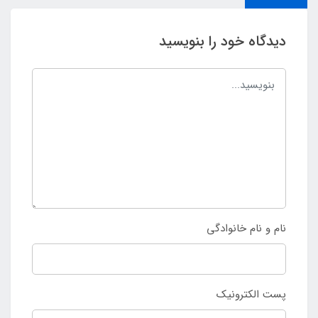
دیدگاه خود را بنویسید
نام و نام خانوادگی
پست الکترونیک