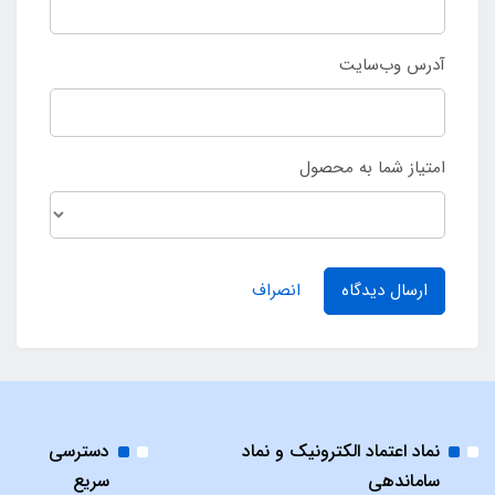
آدرس وب‌سایت
امتیاز شما به محصول
ارسال دیدگاه
انصراف
نماد اعتماد الکترونیک و نماد
دسترسی
ساماندهی
سریع