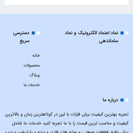
نماد اعتماد الکترونیک و نماد
دسترسی
ساماندهی
سریع
خانه
محصولات
وبلاگ
خدمات ما
درباره ما
تجربه بهترین کیفیت برش فلزات با لیزر در کوتاهترین زمان و بالاترین
کیفیت و مناسب ترین قیمت را با ما تجربه کنید خدمات ما شامل
برش دقیق قطعات صنعتی و سازه های فلزی و نرده و پارتیشن و درب