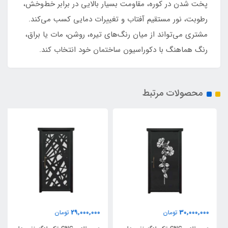
پخت شدن در کوره، مقاومت بسیار بالایی در برابر خط‌وخش،
رطوبت، نور مستقیم آفتاب و تغییرات دمایی کسب می‌کند.
مشتری می‌تواند از میان رنگ‌های تیره، روشن، مات یا براق،
رنگ هماهنگ با دکوراسیون ساختمان خود انتخاب کند.
محصولات مرتبط
29,000,000
30,000,000
تومان
تومان