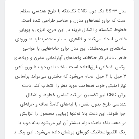
مدل SS33 یک درب CNC تک‌لنگه با طرح هندسی منظم
است که برای فضاهای مدرن و معاصر طراحی شده است.
خطوط شکسته و اشکال قرینه در این طرح، انرژی و پویایی
خاصی ایجاد می‌کنند و ظاهری بسیار منحصربه‌فرد به ورودی
ساختمان می‌بخشند. این مدل برای خانه‌هایی با طراحی
خاص، دفاتر کار خلاقانه، واحدهای آپارتمانی مدرن و ویلاهای
لوکس انتخابی فوق‌العاده است.ساخت این درب با ورق آهن
۳ میل یا ۴ میل انجام می‌شود که مشتری می‌تواند براساس
نیاز امنیتی خود، ضخامت مورد نظر را انتخاب کند. دقت
برش CNC لیزر تضمین می‌کند تمامی خطوط و اشکال
هندسی طرح بدون نقص، با لبه‌های کاملاً صاف و حرفه‌ای
اجرا شوند. این دقت بالا نه‌تنها زیبایی محصول را افزایش
می‌دهد، بلکه باعث دوام بیشتر آن نیز می‌شود.بدنه درب با
رنگ الکترواستاتیک کوره‌ای پوشش داده می‌شود. این رنگ با