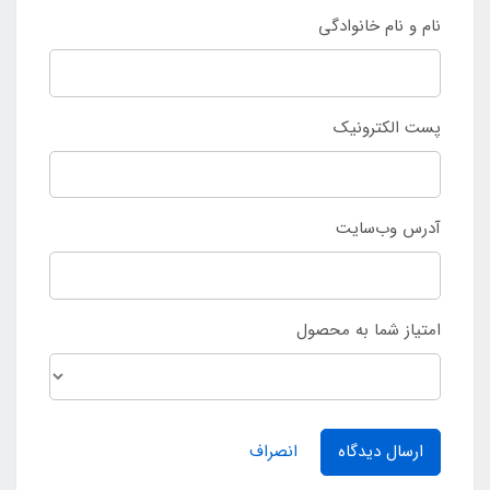
نام و نام خانوادگی
پست الکترونیک
آدرس وب‌سایت
امتیاز شما به محصول
ارسال دیدگاه
انصراف