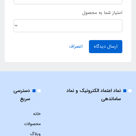
امتیاز شما به محصول
ارسال دیدگاه
انصراف
نماد اعتماد الکترونیک و نماد
دسترسی
ساماندهی
سریع
خانه
محصولات
وبلاگ