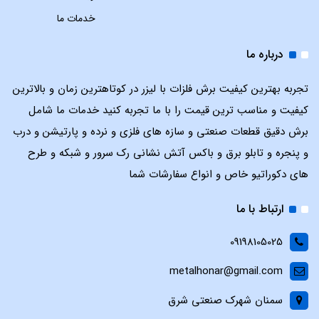
خدمات ما
درباره ما
تجربه بهترین کیفیت برش فلزات با لیزر در کوتاهترین زمان و بالاترین
کیفیت و مناسب ترین قیمت را با ما تجربه کنید خدمات ما شامل
برش دقیق قطعات صنعتی و سازه های فلزی و نرده و پارتیشن و درب
و پنجره و تابلو برق و باکس آتش نشانی رک سرور و شبکه و طرح
های دکوراتیو خاص و انواع سفارشات شما
ارتباط با ما
09198105025
metalhonar@gmail.com
سمنان شهرک صنعتی شرق