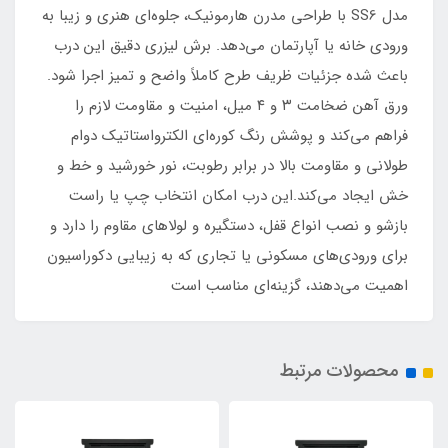
مدل SS6 با طراحی مدرن هارمونیک، جلوه‌ای هنری و زیبا به
ورودی خانه یا آپارتمان می‌دهد. برش لیزری دقیق این درب
باعث شده جزئیات ظریف طرح کاملاً واضح و تمیز اجرا شود.
ورق آهن ضخامت ۳ و ۴ میل، امنیت و مقاومت لازم را
فراهم می‌کند و پوشش رنگ کوره‌ای الکترواستاتیک دوام
طولانی و مقاومت بالا در برابر رطوبت، نور خورشید و خط و
خش ایجاد می‌کند.این درب امکان انتخاب چپ یا راست
بازشو و نصب انواع قفل، دستگیره و لولاهای مقاوم را دارد و
برای ورودی‌های مسکونی یا تجاری که به زیبایی دکوراسیون
اهمیت می‌دهند، گزینه‌ای مناسب است
محصولات مرتبط