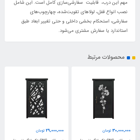
مهم این درب، قابلیت سفارشی‌سازی کامل است. این شامل
نصب انواع قفل، لولاهای تقویت‌شده، چهارچوب‌های
سفارشی، استحکام‌ بخشی داخلی و حتی تغییر ابعاد طبق
استاندارد یا سفارش مشتری می‌شود.
محصولات مرتبط
29,000,000
30,000,000
تومان
تومان