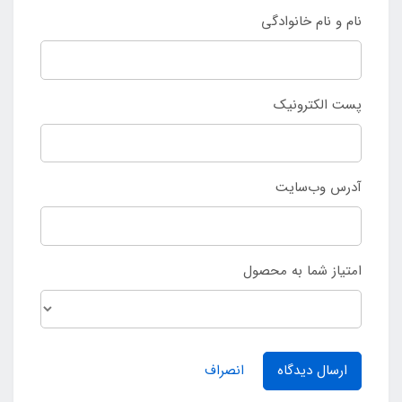
نام و نام خانوادگی
پست الکترونیک
آدرس وب‌سایت
امتیاز شما به محصول
ارسال دیدگاه
انصراف