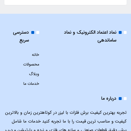
نماد اعتماد الکترونیک و نماد
دسترسی
ساماندهی
سریع
خانه
محصولات
وبلاگ
خدمات ما
درباره ما
تجربه بهترین کیفیت برش فلزات با لیزر در کوتاهترین زمان و بالاترین
کیفیت و مناسب ترین قیمت را با ما تجربه کنید خدمات ما شامل
برش دقیق قطعات صنعتی و سازه های فلزی و نرده و پارتیشن و درب