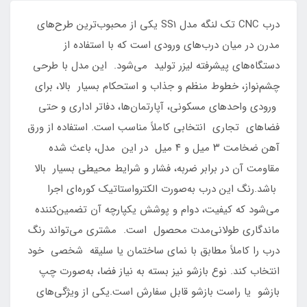
درب CNC تک‌ لنگه مدل SS1 یکی از محبوب‌ترین طرح‌های
مدرن در میان درب‌های ورودی است که با استفاده از
دستگاه‌های پیشرفته لیزر تولید می‌شود. این مدل با طرحی
چشم‌نواز، خطوط منظم و جذاب و استحکام بسیار بالا، برای
ورودی واحدهای مسکونی، آپارتمان‌ها، دفاتر اداری و حتی
فضاهای تجاری انتخابی کاملاً مناسب است. استفاده از ورق
آهن ضخامت ۳ میل و ۴ میل در این مدل، باعث شده
مقاومت آن در برابر ضربه، فشار و شرایط محیطی بسیار بالا
باشد.رنگ این درب به‌صورت الکترواستاتیک کوره‌ای اجرا
می‌شود که کیفیت، دوام و پوشش یکپارچه آن تضمین‌کننده
ماندگاری طولانی‌مدت محصول است. مشتری می‌تواند رنگ
درب را کاملاً مطابق با نمای ساختمان یا سلیقه شخصی خود
انتخاب کند. نوع بازشو نیز بسته به نیاز فضا، به‌صورت چپ‌
بازشو یا راست‌ بازشو قابل سفارش است.یکی از ویژگی‌های