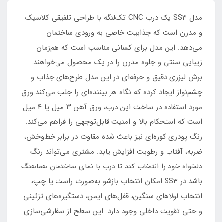
مدل SS3 یک درب CNC تک‌لنگه با طراحی تلفیقی کلاسیک
و مدرن است که جذابیت خاصی به ورودی ساختمان
می‌دهد. این مدل برای کسانی مناسب است که هم‌زمان
زیبایی سنتی و جلوه مدرن را در یک محصول می‌خواهند.
برش لیزری دقیق و حرفه‌ای در این مدل طرح‌های جذاب و
چشم‌نواز ایجاد کرده که نگاه هر بیننده‌ای را جلب می‌کند.ورق
مورد استفاده در ساخت این درب، ورق آهن ۳ میل یا ۴ میل
است که استحکام بالا و امنیت قابل‌توجهی را فراهم می‌کند.
رنگ پودری کوره‌ای نیز باعث شده مقاوت در برابر خط‌وخش،
ضربه، آفتاب و رطوبت افزایش یابد. مشتری می‌تواند رنگ
دلخواه خود را انتخاب کند تا درب با نمای ساختمان هماهنگ
باشد.در SS3 امکان انتخاب بازشو به‌صورت راست یا چپ،
انتخاب لولاهای سنگین، قفل‌های ایمن، دستگیره‌های تزئینی
و حتی تقویت داخلی وجود دارد. این سطح از سفارشی‌سازی