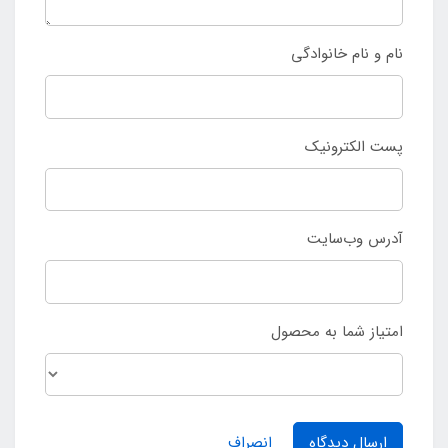
نام و نام خانوادگی
پست الکترونیک
آدرس وب‌سایت
امتیاز شما به محصول
ارسال دیدگاه
انصراف