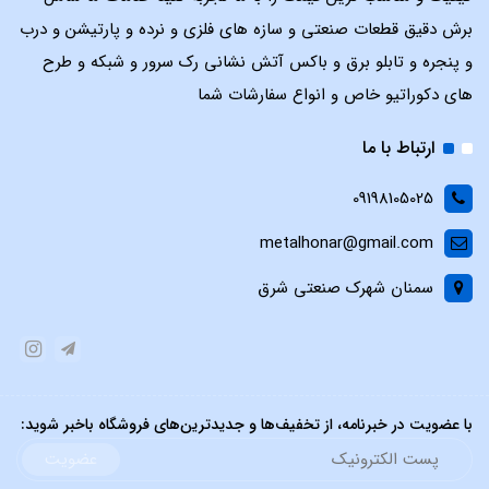
برش دقیق قطعات صنعتی و سازه های فلزی و نرده و پارتیشن و درب
و پنجره و تابلو برق و باکس آتش نشانی رک سرور و شبکه و طرح
های دکوراتیو خاص و انواع سفارشات شما
ارتباط با ما
09198105025
metalhonar@gmail.com
سمنان شهرک صنعتی شرق
با عضویت در خبرنامه، از تخفیف‌ها و جدیدترین‌های فروشگاه باخبر شوید:
عضویت