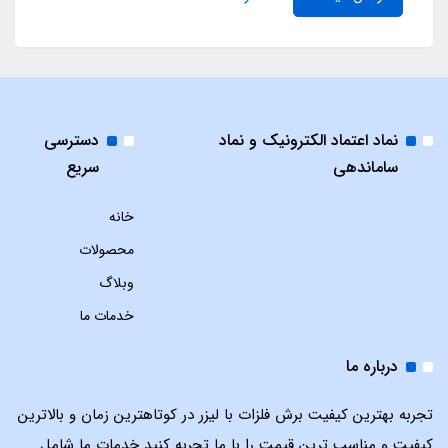
نماد اعتماد الکترونیک و نماد
دسترسی
ساماندهی
سریع
خانه
محصولات
وبلاگ
خدمات ما
درباره ما
تجربه بهترین کیفیت برش فلزات با لیزر در کوتاهترین زمان و بالاترین
کیفیت و مناسب ترین قیمت را با ما تجربه کنید خدمات ما شامل