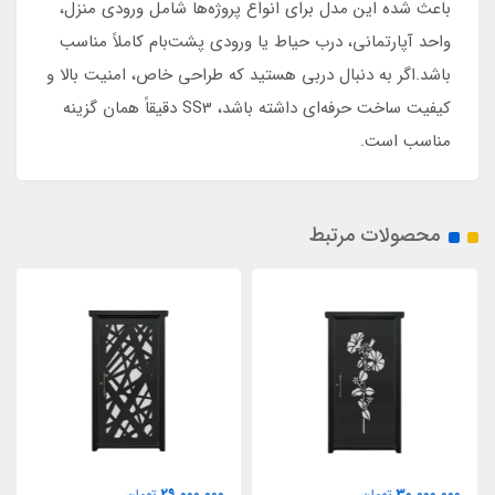
باعث شده این مدل برای انواع پروژه‌ها شامل ورودی منزل،
واحد آپارتمانی، درب حیاط یا ورودی پشت‌بام کاملاً مناسب
باشد.اگر به دنبال دربی هستید که طراحی خاص، امنیت بالا و
کیفیت ساخت حرفه‌ای داشته باشد، SS3 دقیقاً همان گزینه
مناسب است.
محصولات مرتبط
29,000,000
30,000,000
تومان
تومان