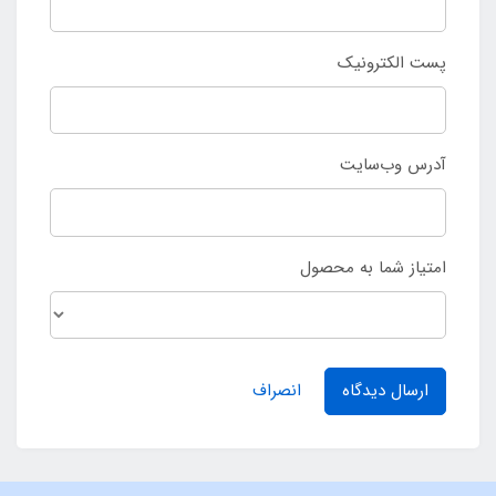
پست الکترونیک
آدرس وب‌سایت
امتیاز شما به محصول
ارسال دیدگاه
انصراف