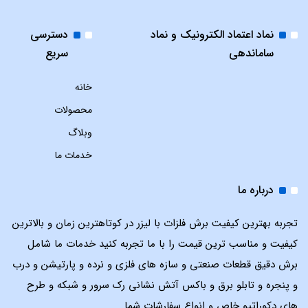
نماد اعتماد الکترونیک و نماد
دسترسی
ساماندهی
سریع
خانه
محصولات
وبلاگ
خدمات ما
درباره ما
تجربه بهترین کیفیت برش فلزات با لیزر در کوتاهترین زمان و بالاترین
کیفیت و مناسب ترین قیمت را با ما تجربه کنید خدمات ما شامل
برش دقیق قطعات صنعتی و سازه های فلزی و نرده و پارتیشن و درب
و پنجره و تابلو برق و باکس آتش نشانی رک سرور و شبکه و طرح
های دکوراتیو خاص و انواع سفارشات شما