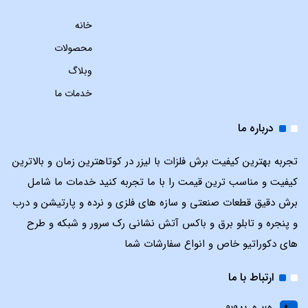
خانه
محصولات
وبلاگ
خدمات ما
درباره ما
تجربه بهترین کیفیت برش فلزات با لیزر در کوتاهترین زمان و بالاترین
کیفیت و مناسب ترین قیمت را با ما تجربه کنید خدمات ما شامل
برش دقیق قطعات صنعتی و سازه های فلزی و نرده و پارتیشن و درب
و پنجره و تابلو برق و باکس آتش نشانی رک سرور و شبکه و طرح
های دکوراتیو خاص و انواع سفارشات شما
ارتباط با ما