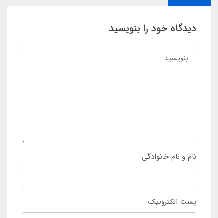
دیدگاه خود را بنویسید
نام و نام خانوادگی
پست الکترونیک