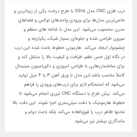
درب فلزی CNC مدل SS25 با طرح درخت یکی از زیباترین و
خاص‌ترین مدل‌ها برای ورودی واحدهای لوکس و فضاهای
مدرن محسوب می‌شود. این مدل با شاخه های منظم و
موزون طراحی شده و جلوه‌ای بسیار شیک، یکپارچه و
چشم‌نواز ایجاد می‌کند. هارمونی خطوط باعث شده این درب
در نگاه اول حس نظم، ظرافت و کیفیت بالا را منتقل کند و
برای ساختمان‌هایی با طراحی امروزی و دکوراسیون مینیمال
کاملاً مناسب باشد.این مدل با ورق آهن ۳ یا ۴ میل تولید
می‌شود که استحکام لازم برای درب‌های ورودی را فراهم
می‌کند. برش طرح با دستگاه CNC لیزری انجام می‌شود تا
خطوط هارمونیک با دقت میلی‌متری اجرا شوند. این دقت بالا
نه‌تنها ظاهر درب را فوق‌العاده می‌کند بلکه باعث دوام و
ماندگاری بیشتر نیز می‌شود.