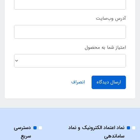
آدرس وب‌سایت
امتیاز شما به محصول
ارسال دیدگاه
انصراف
نماد اعتماد الکترونیک و نماد
دسترسی
ساماندهی
سریع