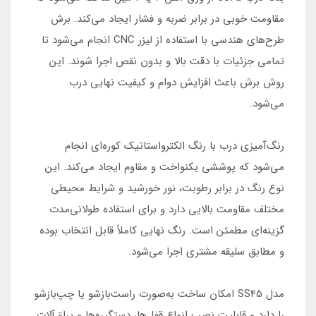
مقاومت خوبی در برابر ضربه و فشار ایجاد می‌کند. برش
طرح‌های هندسی با استفاده از لیزر CNC انجام می‌شود تا
تمامی جزئیات با دقت بالا و بدون نقص اجرا شوند. این
روش برش باعث افزایش دوام و کیفیت نهایی درب
می‌شود.
رنگ‌آمیزی درب با رنگ الکترواستاتیک کوره‌ای انجام
می‌شود که پوششی یکنواخت و مقاوم ایجاد می‌کند. این
نوع رنگ در برابر رطوبت، نور خورشید و شرایط محیطی
مختلف مقاومت بالایی دارد و برای استفاده طولانی‌مدت
گزینه‌ای مطمئن است. رنگ نهایی کاملاً قابل انتخاب بوده
و مطابق سلیقه مشتری اجرا می‌شود.
مدل SS45 امکان ساخت به‌صورت راست‌بازشو یا چپ‌بازشو
را دارد و قابلیت نصب انواع قفل‌ها، دستگیره‌ها و یراق‌آلات