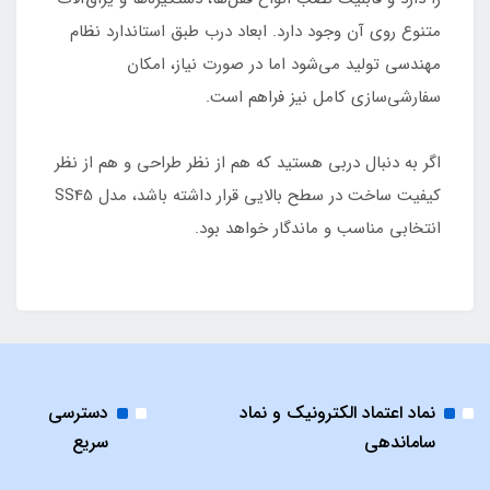
متنوع روی آن وجود دارد. ابعاد درب طبق استاندارد نظام
مهندسی تولید می‌شود اما در صورت نیاز، امکان
سفارشی‌سازی کامل نیز فراهم است.
اگر به دنبال دربی هستید که هم از نظر طراحی و هم از نظر
کیفیت ساخت در سطح بالایی قرار داشته باشد، مدل SS45
انتخابی مناسب و ماندگار خواهد بود.
نماد اعتماد الکترونیک و نماد
دسترسی
ساماندهی
سریع