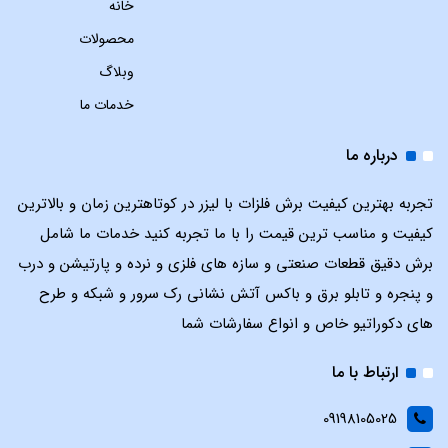
خانه
محصولات
وبلاگ
خدمات ما
درباره ما
تجربه بهترین کیفیت برش فلزات با لیزر در کوتاهترین زمان و بالاترین
کیفیت و مناسب ترین قیمت را با ما تجربه کنید خدمات ما شامل
برش دقیق قطعات صنعتی و سازه های فلزی و نرده و پارتیشن و درب
و پنجره و تابلو برق و باکس آتش نشانی رک سرور و شبکه و طرح
های دکوراتیو خاص و انواع سفارشات شما
ارتباط با ما
09198105025