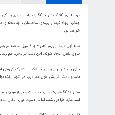
خواهد بود.
بدون نقص ایجاد شوند. این دقت در برش، هم زیبا
برای پوشش نهایی، از رنگ الکترواستاتیک کوره‌ای 
دارد و باعث افزایش طول عمر درب می‌شود. رنگ نهایی
مدل SS47 قابلیت تولید به‌صورت چپ‌بازشو ی
استاندارد طراحی شده اما در صورت نیاز، امکان ساخ