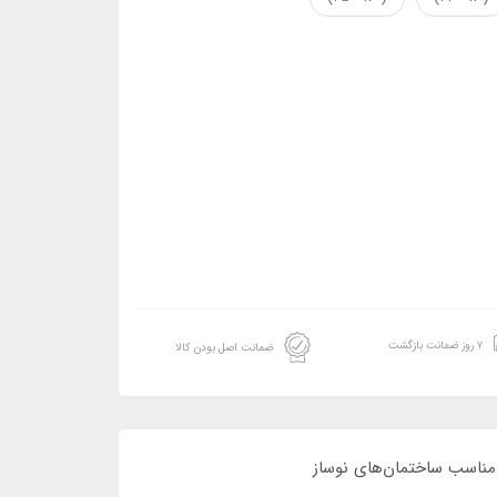
۷ روز ضمانت بازگشت
ضمانت اصل بودن کالا