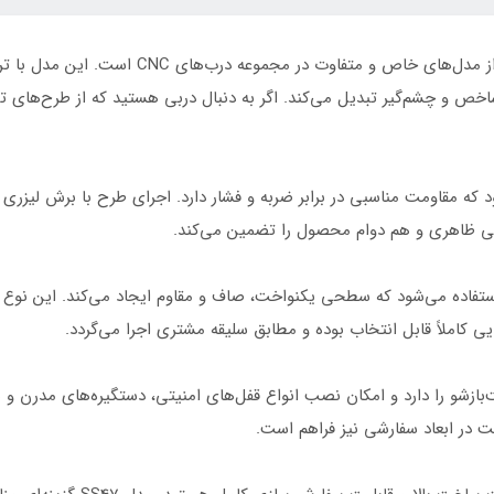
درب فلزی CNC مدل SS47 با طراحی ترکیبی، یکی ا
یی ظاهری و هم دوام محصول را تضمین می‌کند.
استفاده می‌شود که سطحی یکنواخت، صاف و مقاوم ایجاد می‌کند. این نوع
 کاملاً قابل انتخاب بوده و مطابق سلیقه مشتری اجرا می‌گردد.
ا راست‌بازشو را دارد و امکان نصب انواع قفل‌های امنیتی، دستگیره‌های مدرن 
ت در ابعاد سفارشی نیز فراهم است.