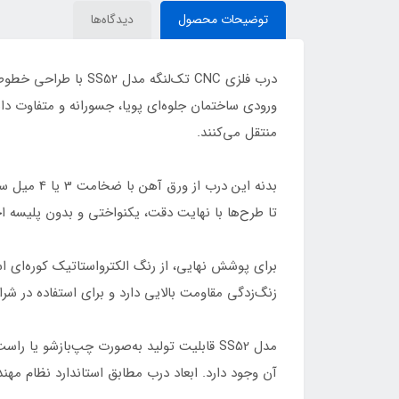
توضیحات محصول
دیدگاه‌ها
درب فلزی CNC تک‌لن
ورودی ساختمان جلوه‌ای پویا، جسورانه و متفاوت دا
منتقل می‌کنند.
تا طرح‌ها با نهایت دقت، یکنواختی و بدون پلیسه اج
برای پوشش نهایی، از رنگ الکترواستاتیک کوره‌ای 
زنگ‌زدگی مقاومت بالایی دارد و برای استفاده در ش
مدل SS52 قابلیت تولید به‌صورت چپ‌بازشو 
آن وجود دارد. ابعاد درب مطابق استاندارد نظام مه