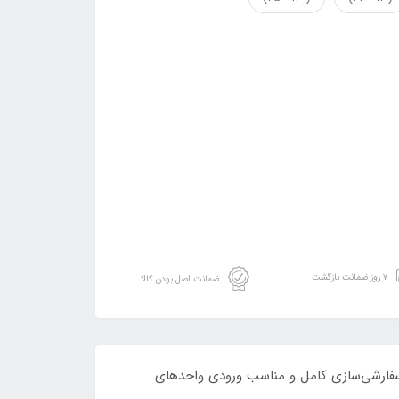
۷ روز ضمانت بازگشت
ضمانت اصل بودن کالا
، رنگ الکترواستاتیک کوره‌ای، قابلیت سفارشی‌سازی کامل و مناسب ورودی واحدهای