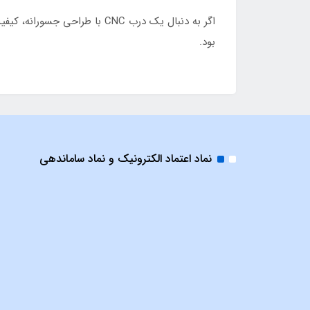
بود.
نماد اعتماد الکترونیک و نماد ساماندهی