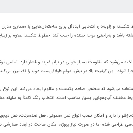
گه مدل SS52 با طراحی خطوط شکسته و زاویه‌دار، انتخابی ایده‌آل برای ساختمان‌هایی با
شته باشد و به‌راحتی توجه بیننده را جلب کند. خطوط شکسته علاوه بر زیب
را شوند. این کیفیت بالا در برش، دوام طولانی‌مدت درب را تضمین می‌کند.
استفاده می‌شود که سطحی صاف، یکدست و مقاوم ایجاد می‌کند. این نوع ر
رایط مختلف آب‌وهوایی بسیار مناسب است. انتخاب رنگ کاملاً به سلیقه مش
یا راست‌بازشو را دارد و امکان نصب انواع قفل معمولی، قفل ضدسرقت، قفل دی
ندسی طراحی شده اما در صورت نیاز پروژه، امکان ساخت در ابعاد سفارشی ن